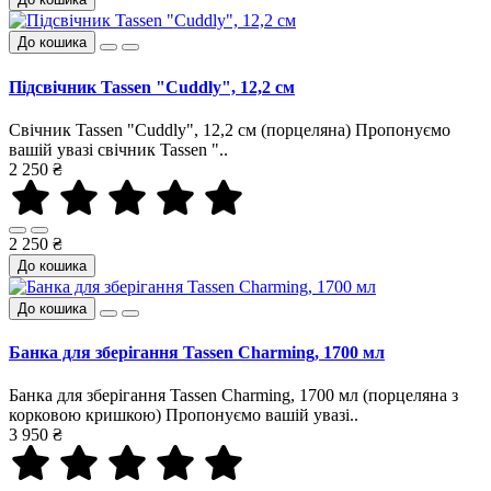
До кошика
Підсвічник Tassen "Cuddly", 12,2 см
Свічник Tassen "Cuddly", 12,2 см (порцеляна) Пропонуємо
вашій увазі свічник Tassen "..
2 250 ₴
2 250 ₴
До кошика
До кошика
Банка для зберігання Tassen Charming, 1700 мл
Банка для зберігання Tassen Charming, 1700 мл (порцеляна з
корковою кришкою) Пропонуємо вашій увазі..
3 950 ₴