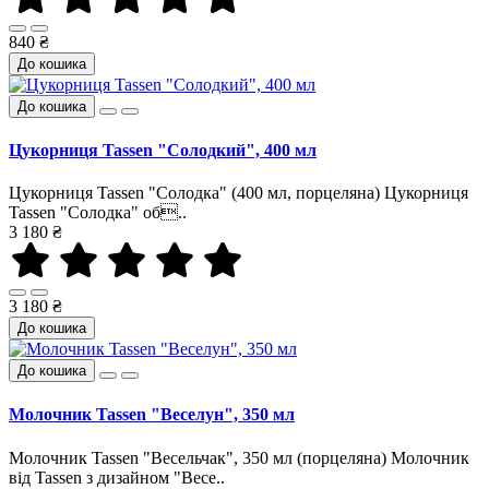
840 ₴
До кошика
До кошика
Цукорниця Tassen "Солодкий", 400 мл
Цукорниця Tassen "Солодка" (400 мл, порцеляна) Цукорниця
Tassen "Солодка" об..
3 180 ₴
3 180 ₴
До кошика
До кошика
Молочник Tassen "Веселун", 350 мл
Молочник Tassen "Весельчак", 350 мл (порцеляна) Молочник
від Tassen з дизайном "Весе..