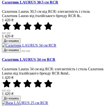
Салатник LAURUS 30,5 см RCR
Салатник Laurus 30,5 см від RCR: елегантність і стиль
Салатник Lauras від італійського бренду RCR &..
1 420 ₴
1 420 ₴
До кошика
До кошика
Салатник LAURUS 34 см RCR
Салатник Laurus 34 см від RCR: елегантність і стиль Салатник
Laurus від італійського бренду RCR &md..
1 420 ₴
1 420 ₴
До кошика