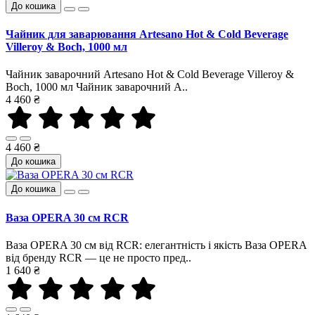
До кошика
Чайник для заварювання Artesano Hot & Cold Beverage
Villeroy & Boch, 1000 мл
Чайник заварочний Artesano Hot & Cold Beverage Villeroy &
Boch, 1000 мл Чайник заварочний A..
4 460 ₴
4 460 ₴
До кошика
До кошика
Ваза OPERA 30 см RCR
Ваза OPERA 30 см від RCR: елегантність і якість Ваза OPERA
від бренду RCR — це не просто пред..
1 640 ₴