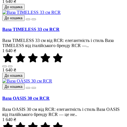
1 640 ₴
До кошика
До кошика
Ваза TIMELESS 33 см RCR
Ваза TIMELESS 33 см від RCR: елегантність і стиль Ваза
TIMELESS від італійського бренду RCR —..
1 640 ₴
1 640 ₴
До кошика
До кошика
Ваза OASIS 30 см RCR
Ваза OASIS 30 см від RCR: елегантність і стиль Ваза OASIS
від італійського бренду RCR — це не..
1 640 ₴