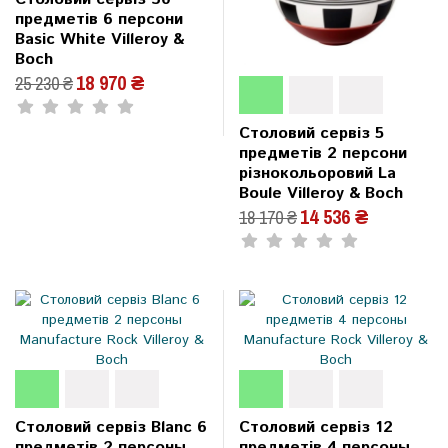
предметів 6 персони
Basic White Villeroy &
Boch
18 970 ₴
25 230 ₴
Столовий сервіз 5
предметів 2 персони
різнокольоровий La
Boule Villeroy & Boch
14 536 ₴
18 170 ₴
Столовий сервіз Blanc 6
Столовий сервіз 12
предметів 2 персоны
предметів 4 персоны