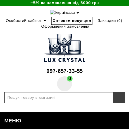
−5% на замовлення від 5000 грн
Особистий кабінет
Оптовим покупцям
Закладки (0)
Оформлення замовлення
097-657-33-55
0
МЕНЮ