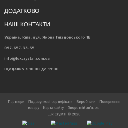
ДОДАТКОВО
НАШІ КОНТАКТИ
Україна, Київ, вул. Якова Гніздовського 1Е
097-657-33-55
info@luxcrystal.com.ua
Щоденно з 10:00 до 19:00
Партнери
Подарункові сертифікати
Виробники
Повернення
товару
Карта сайту
Зворотній зв’язок
Lux Crystal © 2026