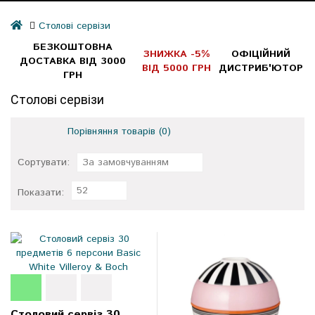
Столові сервізи
БЕЗКОШТОВНА
ЗНИЖКА -5%
ОФІЦІЙНИЙ
ДОСТАВКА ВІД 3000
ВІД 5000 ГРН
ДИСТРИБ'ЮТОР
ГРН
Столові сервізи
Порівняння товарів (0)
Сортувати:
За замовчуванням
52
Показати:
Столовий сервіз 30