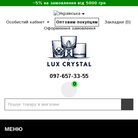
−5% на замовлення від 5000 грн
Особистий кабінет
Оптовим покупцям
Закладки (0)
Оформлення замовлення
097-657-33-55
0
МЕНЮ