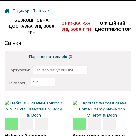
Декор
Свічки
БЕЗКОШТОВНА
ЗНИЖКА -5%
ОФІЦІЙНИЙ
ДОСТАВКА ВІД 3000
ВІД 5000 ГРН
ДИСТРИБ'ЮТОР
ГРН
Свічки
Порівняння товарів (0)
Сортувати:
За замовчуванням
52
Показати:
Набір із 2 свечей
Ароматическая свеча