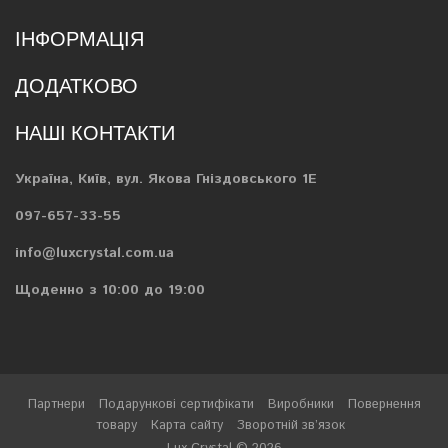
ІНФОРМАЦІЯ
ДОДАТКОВО
НАШІ КОНТАКТИ
Україна, Київ, вул. Якова Гніздовського 1Е
097-657-33-55
info@luxcrystal.com.ua
Щоденно з 10:00 до 19:00
Партнери
Подарункові сертифікати
Виробники
Повернення
товару
Карта сайту
Зворотній зв’язок