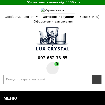
−5% на замовлення від 5000 грн
Особистий кабінет
Оптовим покупцям
Закладки (0)
Оформлення замовлення
097-657-33-55
0
МЕНЮ