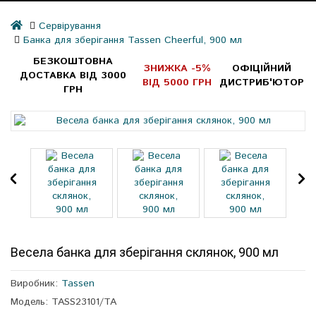
Сервірування
Банка для зберігання Tassen Cheerful, 900 мл
БЕЗКОШТОВНА
ЗНИЖКА -5%
ОФІЦІЙНИЙ
ДОСТАВКА ВІД 3000
ВІД 5000 ГРН
ДИСТРИБ'ЮТОР
ГРН
Весела банка для зберігання склянок, 900 мл
Виробник:
Tassen
Модель: TASS23101/TA