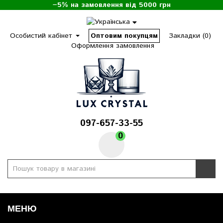
−5% на замовлення від 5000 грн
Особистий кабінет
Оптовим покупцям
Закладки (0)
Оформлення замовлення
097-657-33-55
0
МЕНЮ