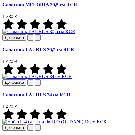
Салатник MELODIA 30,5 см RCR
1 380 ₴
До кошика
Салатник LAURUS 30,5 см RCR
1 420 ₴
До кошика
Салатник LAURUS 34 см RCR
1 420 ₴
До кошика