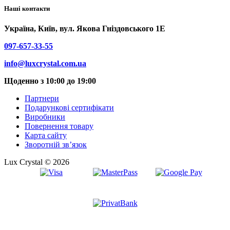
Наші контакти
Україна, Київ, вул. Якова Гніздовського 1Е
097-657-33-55
info@luxcrystal.com.ua
Щоденно з 10:00 до 19:00
Партнери
Подарункові сертифікати
Виробники
Повернення товару
Карта сайту
Зворотній зв’язок
Lux Crystal © 2026