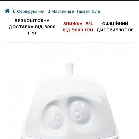
Сервірування
Масляниця Tassen біла
БЕЗКОШТОВНА
ЗНИЖКА -5%
ОФІЦІЙНИЙ
ДОСТАВКА ВІД 3000
ВІД 5000 ГРН
ДИСТРИБ'ЮТОР
ГРН