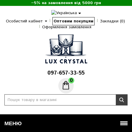
−5% на замовлення від 5000 грн
Особистий кабінет
Оптовим покупцям
Закладки (0)
Оформлення замовлення
097-657-33-55
0
МЕНЮ