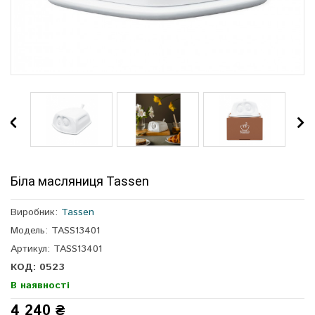
Біла масляниця Tassen
Виробник:
Tassen
Модель: TASS13401
Артикул: TASS13401
КОД: 0523
В наявності
4 240 ₴