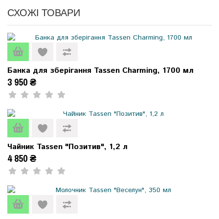
СХОЖІ ТОВАРИ
Банка для зберігання Tassen Charming, 1700 мл
3 950 ₴
Чайник Tassen "Позитив", 1,2 л
4 850 ₴