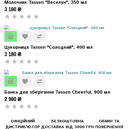
Молочник Tassen "Веселун", 350 мл
3 180 ₴
Цукорниця Tassen "Солодкий", 400 мл
3 180 ₴
Банка для зберігання Tassen Cheerful, 900 мл
2 980 ₴
ОФІЦІЙНИЙ
БЕЗКОШТОВНА
ОБМІН ТА
ДИСТРИБ'ЮТОР
ДОСТАВКА ВІД 3000 ГРН
ПОВЕРНЕННЯ