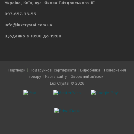
Україна, Київ, вул. Якова Гніздовського 1Е
097-657-33-55
info@luxcrystal.com.ua
Щоденно з 10:00 до 19:00
Партнери
Подарункові сертифікати
Виробники
Повернення
товару
Карта сайту
Зворотній зв’язок
Lux Crystal © 2026