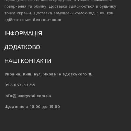
повернення та обміну. Доставка здійснюється в будь-яку
точку України. Доставка замовлень сумою від 3000 грн
здійснюються
безкоштовно
.
ІНФОРМАЦІЯ
ДОДАТКОВО
НАШІ КОНТАКТИ
Україна, Київ, вул. Якова Гніздовського 1Е
097-657-33-55
info@luxcrystal.com.ua
Щоденно з 10:00 до 19:00