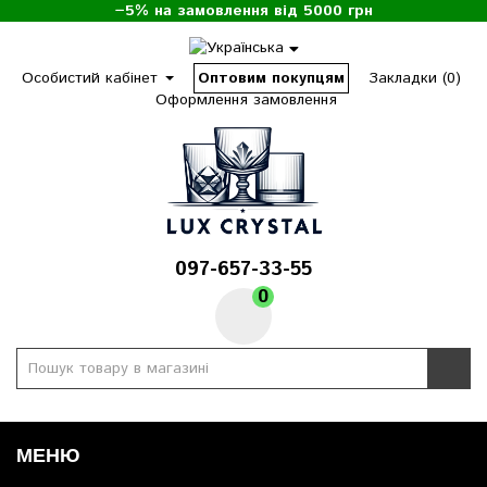
−5% на замовлення від 5000 грн
Особистий кабінет
Оптовим покупцям
Закладки (0)
Оформлення замовлення
097-657-33-55
0
МЕНЮ