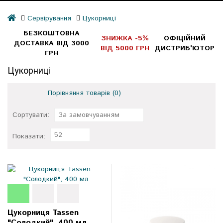
Сервірування
Цукорниці
БЕЗКОШТОВНА
ЗНИЖКА -5%
ОФІЦІЙНИЙ
ДОСТАВКА ВІД 3000
ВІД 5000 ГРН
ДИСТРИБ'ЮТОР
ГРН
Цукорниці
Порівняння товарів (0)
Сортувати:
За замовчуванням
52
Показати:
Цукорниця Tassen
"Солодкий", 400 мл