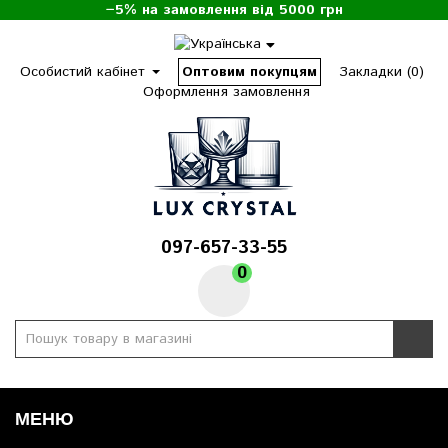
−5% на замовлення від 5000 грн
Особистий кабінет
Оптовим покупцям
Закладки (0)
Оформлення замовлення
097-657-33-55
0
МЕНЮ