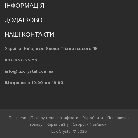
ІНФОРМАЦІЯ
ДОДАТКОВО
НАШІ КОНТАКТИ
Україна, Київ, вул. Якова Гніздовського 1Е
097-657-33-55
info@luxcrystal.com.ua
Щоденно з 10:00 до 19:00
Партнери
Подарункові сертифікати
Виробники
Повернення
товару
Карта сайту
Зворотній зв’язок
Lux Crystal © 2026