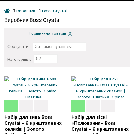
Виробник
Boss Crystal
Виробник Boss Crystal
Порівняння товарів (0)
Сортувати:
За замовчуванням
52
На сторінці:
Набір для вина Boss
Набір для віскі
Crystal - 6 кришталевих
«Полювання» Boss
келихів | Золото,
Crystal - 6 кришталевих