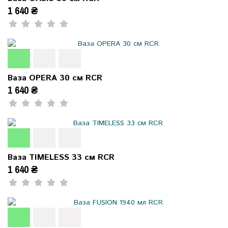
1 640 ₴
Ваза OPERA 30 см RCR
1 640 ₴
Ваза TIMELESS 33 см RCR
1 640 ₴