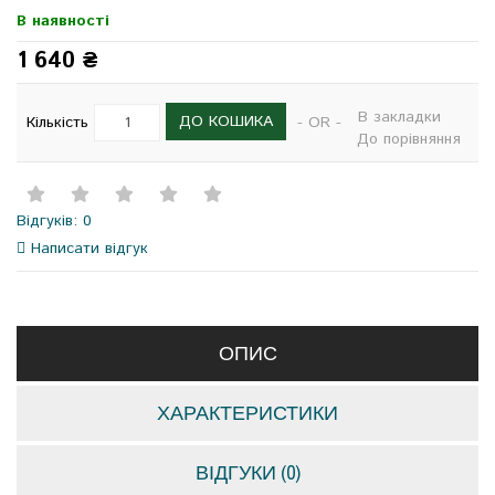
В наявності
1 640 ₴
В закладки
ДО КОШИКА
Кількість
- OR -
До порівняння
Відгуків: 0
Написати відгук
ОПИС
ХАРАКТЕРИСТИКИ
ВІДГУКИ (0)