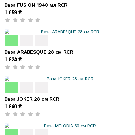
Ваза FUSION 1940 мл RCR
1 659 ₴
Ваза ARABESQUE 28 см RCR
1 824 ₴
Ваза JOKER 28 см RCR
1 840 ₴