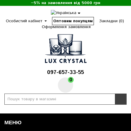
−5% на замовлення від 5000 грн
Особистий кабінет
Оптовим покупцям
Закладки (0)
Оформлення замовлення
097-657-33-55
0
МЕНЮ