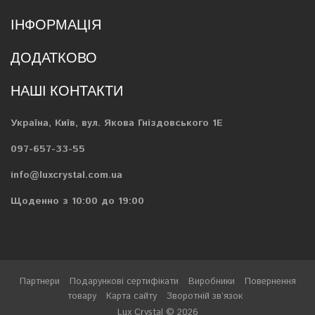
ІНФОРМАЦІЯ
ДОДАТКОВО
НАШІ КОНТАКТИ
Україна, Київ, вул. Якова Гніздовського 1Е
097-657-33-55
info@luxcrystal.com.ua
Щоденно з 10:00 до 19:00
Партнери
Подарункові сертифікати
Виробники
Повернення
товару
Карта сайту
Зворотній зв’язок
Lux Crystal © 2026