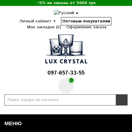
−5% на заказы от 5000 грн
Личный кабинет
Оптовым покупателям
Мои закладки (0)
Оформление заказа
097-657-33-55
0
МЕНЮ