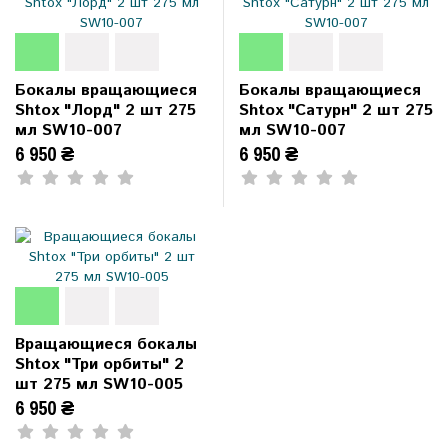
Бокалы вращающиеся
Бокалы вращающиеся
Shtox "Лорд" 2 шт 275
Shtox "Сатурн" 2 шт 275
мл SW10-007
мл SW10-007
6 950 ₴
6 950 ₴
Вращающиеся бокалы
Shtox "Три орбиты" 2
шт 275 мл SW10-005
6 950 ₴