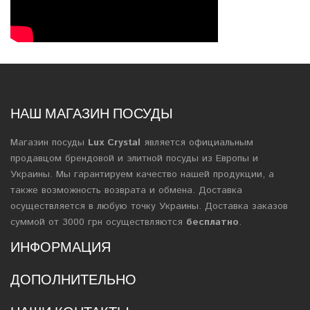
НАШ МАГАЗИН ПОСУДЫ
Магазин посуды
Lux Crystal
является официальным
продавцом брендовой и элитной посуды из Европы и
Украины. Мы гарантируем качество нашей продукции, а
также возможность возврата и обмена. Доставка
осуществляется в любую точку Украины. Доставка заказов
суммой от 3000 грн осуществляются
бесплатно
.
ИНФОРМАЦИЯ
ДОПОЛНИТЕЛЬНО