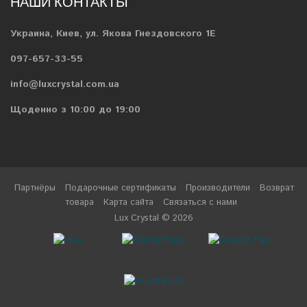
НАШИ КОНТАКТЫ
Украина, Киев, ул. Якова Гнездовского 1Е
097-657-33-55
info@luxcrystal.com.ua
Щоденно з 10:00 до 19:00
Партнёры
Подарочные сертификаты
Производители
Возврат
товара
Карта сайта
Связаться с нами
Lux Crystal © 2026