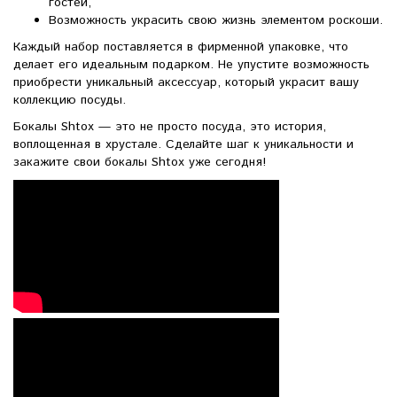
гостей,
Возможность украсить свою жизнь элементом роскоши.
Каждый набор поставляется в фирменной упаковке, что
делает его идеальным подарком. Не упустите возможность
приобрести уникальный аксессуар, который украсит вашу
коллекцию посуды.
Бокалы Shtox — это не просто посуда, это история,
воплощенная в хрустале. Сделайте шаг к уникальности и
закажите свои бокалы Shtox уже сегодня!