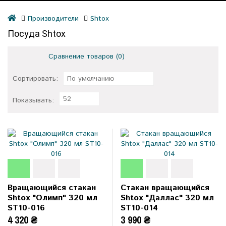
Производители
Shtox
Посуда Shtox
Сравнение товаров (0)
Сортировать:
По умолчанию
52
Показывать:
Вращающийся стакан
Стакан вращающийся
Shtox "Олимп" 320 мл
Shtox "Даллас" 320 мл
ST10-016
ST10-014
4 320 ₴
3 990 ₴