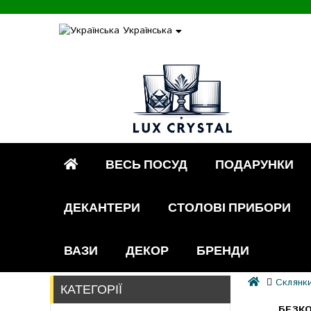
Українська
ВЕСЬ ПОСУД
ПОДАРУНКИ
ДЕКАНТЕРИ
СТОЛОВІ ПРИБОРИ
ВАЗИ
ДЕКОР
БРЕНДИ
Склянк
КАТЕГОРІЇ
БЕЗКО