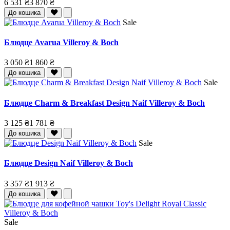
6 531 ₴
3 870 ₴
До кошика
Sale
Блюдце Avarua Villeroy & Boch
3 050 ₴
1 860 ₴
До кошика
Sale
Блюдце Charm & Breakfast Design Naif Villeroy & Boch
3 125 ₴
1 781 ₴
До кошика
Sale
Блюдце Design Naif Villeroy & Boch
3 357 ₴
1 913 ₴
До кошика
Sale