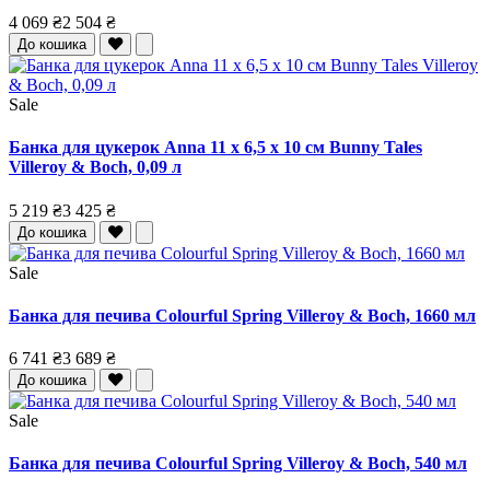
4 069 ₴
2 504 ₴
До кошика
Sale
Банка для цукерок Anna 11 x 6,5 x 10 см Bunny Tales
Villeroy & Boch, 0,09 л
5 219 ₴
3 425 ₴
До кошика
Sale
Банка для печива Colourful Spring Villeroy & Boch, 1660 мл
6 741 ₴
3 689 ₴
До кошика
Sale
Банка для печива Colourful Spring Villeroy & Boch, 540 мл