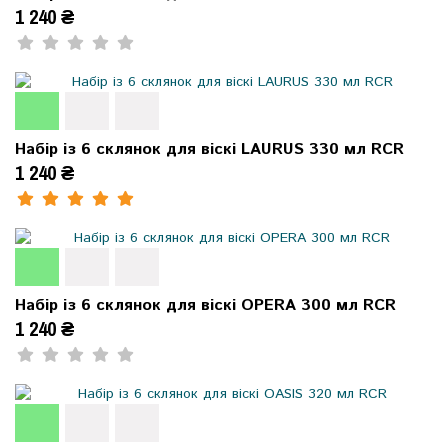
1 240 ₴
Набір із 6 склянок для віскі LAURUS 330 мл RCR
1 240 ₴
Набір із 6 склянок для віскі OPERA 300 мл RCR
1 240 ₴