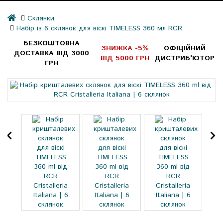
Склянки
Набір із 6 склянок для віскі TIMELESS 360 мл RCR
БЕЗКОШТОВНА
ЗНИЖКА -5%
ОФІЦІЙНИЙ
ДОСТАВКА ВІД 3000
ВІД 5000 ГРН
ДИСТРИБ'ЮТОР
ГРН