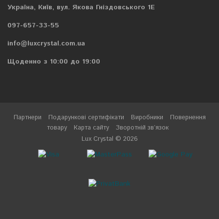
Україна, Київ, вул. Якова Гніздовського 1Е
097-657-33-55
info@luxcrystal.com.ua
Щоденно з 10:00 до 19:00
Партнери
Подарункові сертифікати
Виробники
Повернення
товару
Карта сайту
Зворотній зв’язок
Lux Crystal © 2026