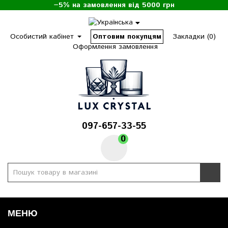
−5% на замовлення від 5000 грн
Особистий кабінет
Оптовим покупцям
Закладки (0)
Оформлення замовлення
097-657-33-55
0
МЕНЮ