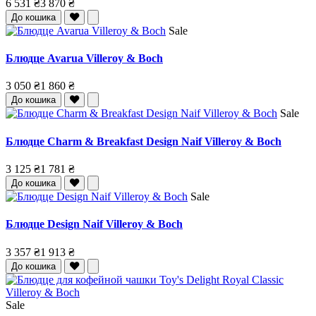
6 531 ₴
3 870 ₴
До кошика
Sale
Блюдце Avarua Villeroy & Boch
3 050 ₴
1 860 ₴
До кошика
Sale
Блюдце Charm & Breakfast Design Naif Villeroy & Boch
3 125 ₴
1 781 ₴
До кошика
Sale
Блюдце Design Naif Villeroy & Boch
3 357 ₴
1 913 ₴
До кошика
Sale