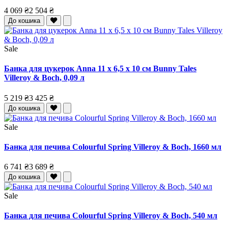
4 069 ₴
2 504 ₴
До кошика
Sale
Банка для цукерок Anna 11 x 6,5 x 10 см Bunny Tales
Villeroy & Boch, 0,09 л
5 219 ₴
3 425 ₴
До кошика
Sale
Банка для печива Colourful Spring Villeroy & Boch, 1660 мл
6 741 ₴
3 689 ₴
До кошика
Sale
Банка для печива Colourful Spring Villeroy & Boch, 540 мл