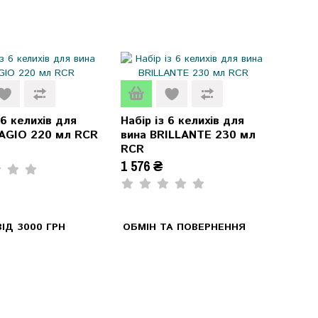
 6 келихів для
Набір із 6 келихів для
AGIO 220 мл RCR
вина BRILLANTE 230 мл
RCR
1 576 ₴
ІД 3000 ГРН
ОБМІН ТА ПОВЕРНЕННЯ