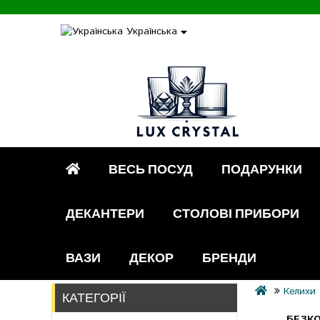
Українська
ВЕСЬ ПОСУД
ПОДАРУНКИ
ДЕКАНТЕРИ
СТОЛОВІ ПРИБОРИ
ВАЗИ
ДЕКОР
БРЕНДИ
Келихи
КАТЕГОРІЇ
БЕЗКО