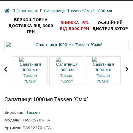
Салатники
Салатниця Tassen "Сміх", 1000 мл
БЕЗКОШТОВНА
ЗНИЖКА -5%
ОФІЦІЙНИЙ
ДОСТАВКА ВІД 3000
ВІД 5000 ГРН
ДИСТРИБ'ЮТОР
ГРН
Салатниця 1000 мл Tassen "Сміх"
Виробник:
Tassen
Модель: TASS22701/TA
Артикул: TASS22701/TA