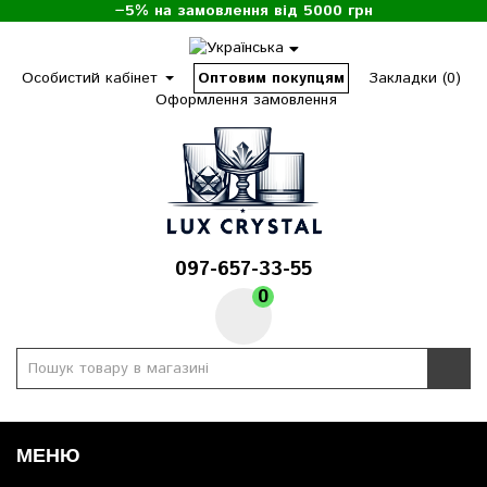
−5% на замовлення від 5000 грн
Особистий кабінет
Оптовим покупцям
Закладки (0)
Оформлення замовлення
097-657-33-55
0
МЕНЮ