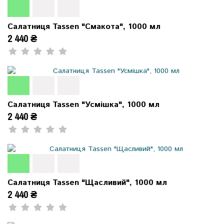
Салатниця Tassen "Смакота", 1000 мл
2 440 ₴
Салатниця Tassen "Усмішка", 1000 мл
2 440 ₴
Салатниця Tassen "Щасливий", 1000 мл
2 440 ₴