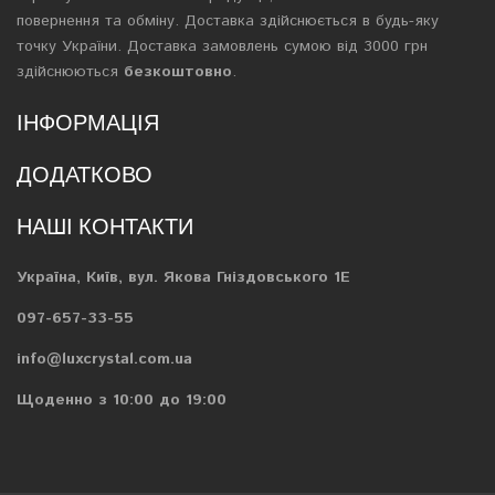
повернення та обміну. Доставка здійснюється в будь-яку
точку України. Доставка замовлень сумою від 3000 грн
здійснюються
безкоштовно
.
ІНФОРМАЦІЯ
ДОДАТКОВО
НАШІ КОНТАКТИ
Україна, Київ, вул. Якова Гніздовського 1Е
097-657-33-55
info@luxcrystal.com.ua
Щоденно з 10:00 до 19:00