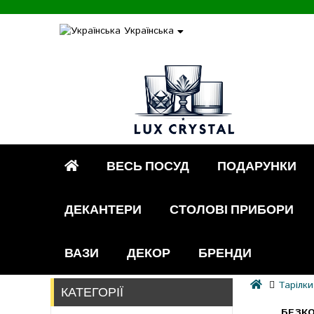
Українська
ВЕСЬ ПОСУД
ПОДАРУНКИ
ДЕКАНТЕРИ
СТОЛОВІ ПРИБОРИ
ВАЗИ
ДЕКОР
БРЕНДИ
Тарілки
КАТЕГОРІЇ
БЕЗКО