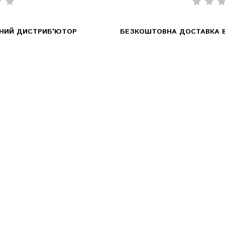
ЙНИЙ ДИСТРИБ'ЮТОР
БЕЗКОШТОВНА ДОСТАВКА В