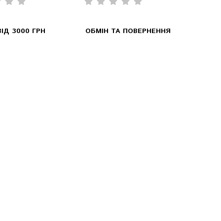
ІД 3000 ГРН
ОБМІН ТА ПОВЕРНЕННЯ