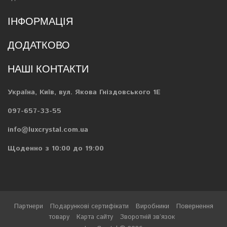
ІНФОРМАЦІЯ
ДОДАТКОВО
НАШІ КОНТАКТИ
Україна, Київ, вул. Якова Гніздовського 1Е
097-657-33-55
info@luxcrystal.com.ua
Щоденно з 10:00 до 19:00
Партнери
Подарункові сертифікати
Виробники
Повернення
товару
Карта сайту
Зворотній зв’язок