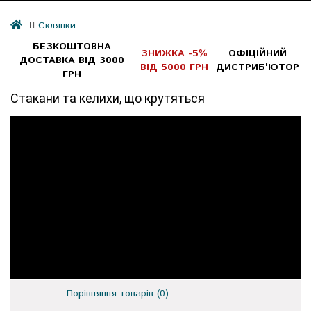
Склянки
БЕЗКОШТОВНА
ЗНИЖКА -5%
ОФІЦІЙНИЙ
ДОСТАВКА ВІД 3000
ВІД 5000 ГРН
ДИСТРИБ'ЮТОР
ГРН
Стакани та келихи, що крутяться
Порівняння товарів (0)