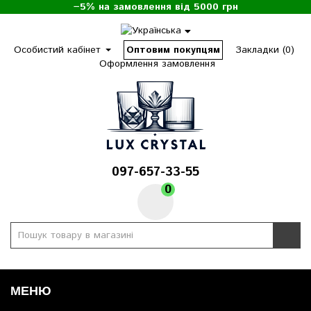
−5% на замовлення від 5000 грн
Особистий кабінет
Оптовим покупцям
Закладки (0)
Оформлення замовлення
097-657-33-55
0
МЕНЮ