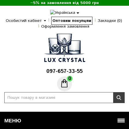
−5% на замовлення від 5000 грн
Особистий кабінет
Оптовим покупцям
Закладки (0)
Оформлення замовлення
097-657-33-55
0
МЕНЮ