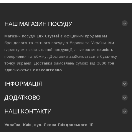
НАШ МАГАЗИН ПОСУДУ
Магазин посуду
Lux Crystal
є офіційним продавцем
брендового та елітного посуду з Європи та України. Ми
гарантуємо якість нашої продукції, а також можливість
повернення та обміну. Доставка здійснюється в будь-яку
точку України. Доставка замовлень сумою від 3000 грн
здійснюються
безкоштовно
.
ІНФОРМАЦІЯ
ДОДАТКОВО
НАШІ КОНТАКТИ
Україна, Київ, вул. Якова Гніздовського 1Е