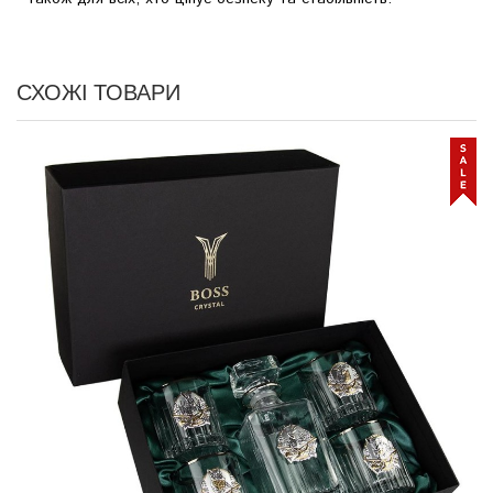
СХОЖІ ТОВАРИ