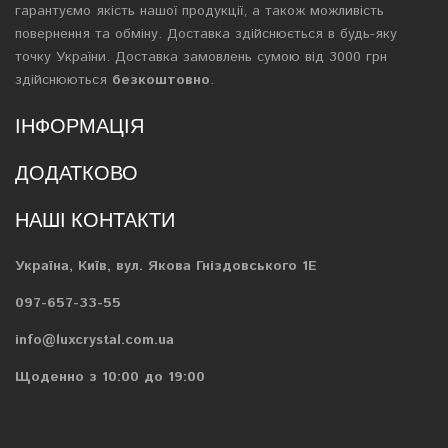
гарантуємо якість нашої продукції, а також можливість
повернення та обміну. Доставка здійснюється в будь-яку
точку України. Доставка замовлень сумою від 3000 грн
здійснюються
безкоштовно
.
ІНФОРМАЦІЯ
ДОДАТКОВО
НАШІ КОНТАКТИ
Україна, Київ, вул. Якова Гніздовського 1Е
097-657-33-55
info@luxcrystal.com.ua
Щоденно з 10:00 до 19:00