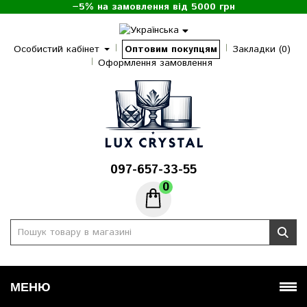
−5% на замовлення від 5000 грн
Особистий кабінет
Оптовим покупцям
Закладки (0)
Оформлення замовлення
097-657-33-55
0
МЕНЮ