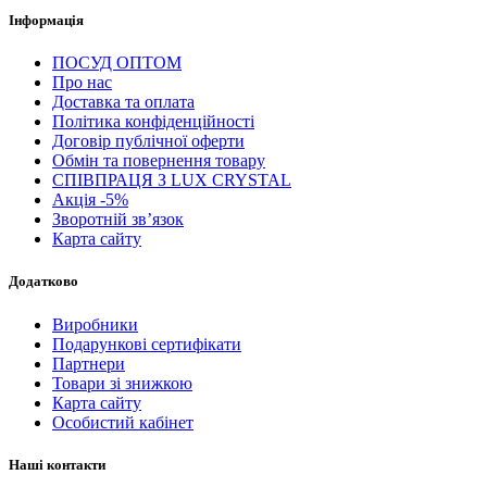
Інформація
ПОСУД ОПТОМ
Про нас
Доставка та оплата
Політика конфіденційності
Договір публічної оферти
Обмін та повернення товару
СПІВПРАЦЯ З LUX CRYSTAL
Акція -5%
Зворотній зв’язок
Карта сайту
Додатково
Виробники
Подарункові сертифікати
Партнери
Товари зі знижкою
Карта сайту
Особистий кабінет
Наші контакти