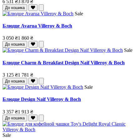
6 531 ₴
3 870 ₴
До кошика
Sale
Блюдце Avarua Villeroy & Boch
3 050 ₴
1 860 ₴
До кошика
Sale
Блюдце Charm & Breakfast Design Naif Villeroy & Boch
3 125 ₴
1 781 ₴
До кошика
Sale
Блюдце Design Naif Villeroy & Boch
3 357 ₴
1 913 ₴
До кошика
Sale