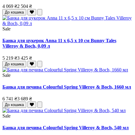
4 069 ₴
2 504 ₴
До кошика
Sale
Банка для цукерок Anna 11 x 6,5 x 10 см Bunny Tales
Villeroy & Boch, 0,09 л
5 219 ₴
3 425 ₴
До кошика
Sale
Банка для печива Colourful Spring Villeroy & Boch, 1660 мл
6 741 ₴
3 689 ₴
До кошика
Sale
Банка для печива Colourful Spring Villeroy & Boch, 540 мл