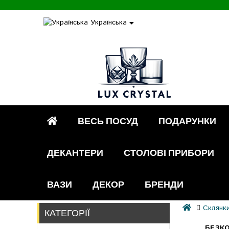
Українська
ВЕСЬ ПОСУД
ПОДАРУНКИ
ДЕКАНТЕРИ
СТОЛОВІ ПРИБОРИ
ВАЗИ
ДЕКОР
БРЕНДИ
Склянк
КАТЕГОРІЇ
БЕЗКО