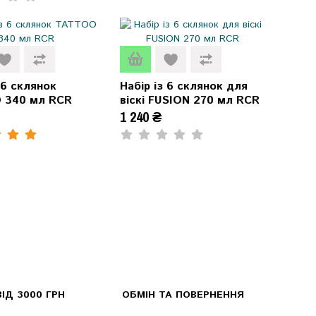
 6 склянок
Набір із 6 склянок для
 340 мл RCR
віскі FUSION 270 мл RCR
1 240 ₴
ІД 3000 ГРН
ОБМІН ТА ПОВЕРНЕННЯ