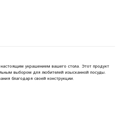
 настоящим украшением вашего стола. Этот продукт
еальным выбором для любителей изысканной посуды.
вания благодаря своей конструкции.