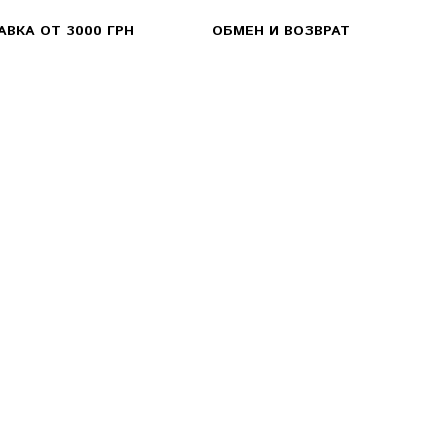
ВКА ОТ 3000 ГРН
ОБМЕН И ВОЗВРАТ