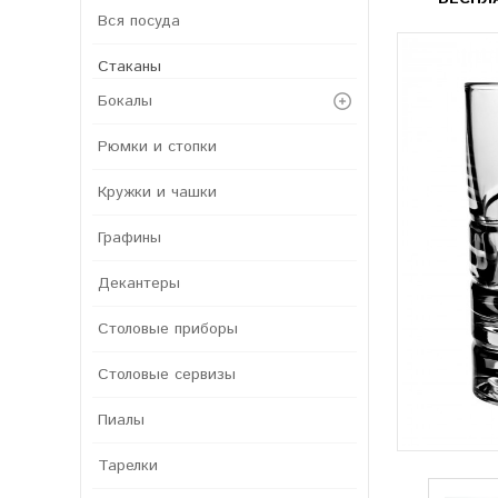
Вся посуда
Стаканы
Бокалы
Рюмки и стопки
Кружки и чашки
Графины
Декантеры
Столовые приборы
Столовые сервизы
Пиалы
Тарелки