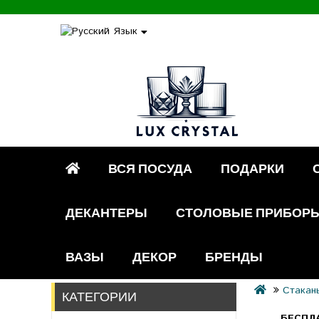
Язык
ВСЯ ПОСУДА
ПОДАРКИ
ДЕКАНТЕРЫ
СТОЛОВЫЕ ПРИБОР
ВАЗЫ
ДЕКОР
БРЕНДЫ
Стакан
КАТЕГОРИИ
БЕСПЛ