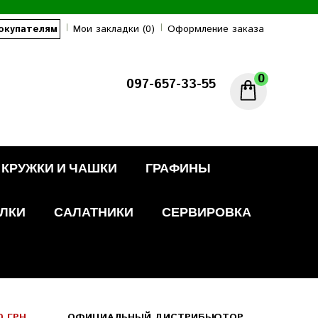
окупателям
Мои закладки (0)
Оформление заказа
0
097-657-33-55
КРУЖКИ И ЧАШКИ
ГРАФИНЫ
ЛКИ
САЛАТНИКИ
СЕРВИРОВКА
0 ГРН
ОФИЦИАЛЬНЫЙ ДИСТРИБЬЮТОР