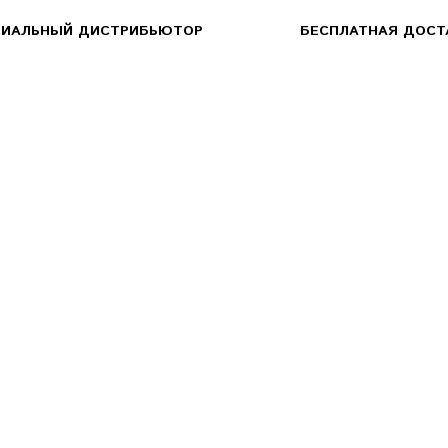
ИАЛЬНЫЙ ДИСТРИБЬЮТОР
БЕСПЛАТНАЯ ДОСТА