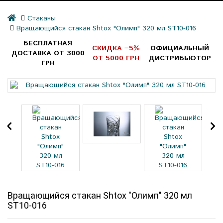
Стаканы
Вращающийся стакан Shtox "Олимп" 320 мл ST10-016
БЕСПЛАТНАЯ
СКИДКА −5%
ОФИЦИАЛЬНЫЙ
ДОСТАВКА ОТ 3000
ОТ 5000 ГРН
ДИСТРИБЬЮТОР
ГРН
Вращающийся стакан Shtox "Олимп" 320 мл
ST10-016