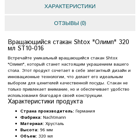
ХАРАКТЕРИСТИКИ
ОТЗЫВЫ (0)
Вращающийся стакан Shtox "Олимп" 320
мл ST10-016
Встречайте уникальный вращающийся стакан Shtox
"Олимп", который станет настоящим украшением вашего
стола. Этот продукт сочетает в себе элегантный дизайн и
инновационные технологии, что делает его идеальным
выбором для ценителей качественной посуды. Стакан не
только привлекает внимание, но и обеспечивает удобство
использования благодаря своей конструкции.
Характеристики продукта
Страна производитель:
Германия
Фабрика:
Nachtmann
Материал:
Хрусталь
Высота:
96 мм
Объем:
320 мл