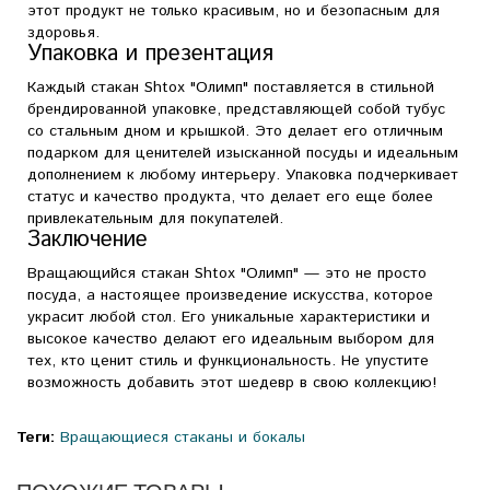
этот продукт не только красивым, но и безопасным для
здоровья.
Упаковка и презентация
Каждый стакан Shtox "Олимп" поставляется в стильной
брендированной упаковке, представляющей собой тубус
со стальным дном и крышкой. Это делает его отличным
подарком для ценителей изысканной посуды и идеальным
дополнением к любому интерьеру. Упаковка подчеркивает
статус и качество продукта, что делает его еще более
привлекательным для покупателей.
Заключение
Вращающийся стакан Shtox "Олимп" — это не просто
посуда, а настоящее произведение искусства, которое
украсит любой стол. Его уникальные характеристики и
высокое качество делают его идеальным выбором для
тех, кто ценит стиль и функциональность. Не упустите
возможность добавить этот шедевр в свою коллекцию!
Теги:
Вращающиеся стаканы и бокалы