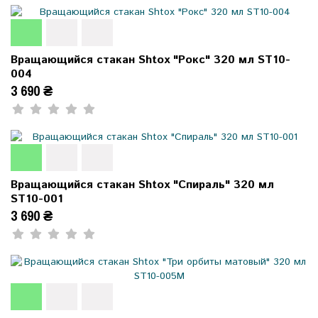
Вращающийся стакан Shtox "Рокс" 320 мл ST10-
004
3 690 ₴
Вращающийся стакан Shtox "Спираль" 320 мл
ST10-001
3 690 ₴