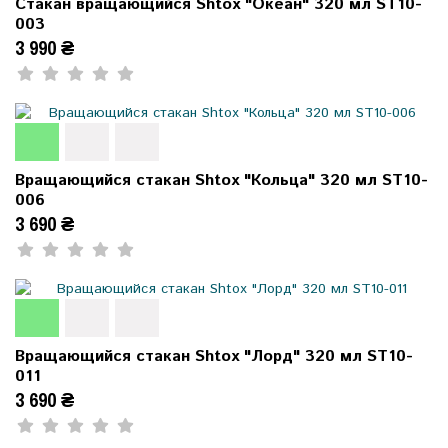
Стакан вращающийся Shtox "Океан" 320 мл ST10-
003
3 990 ₴
Вращающийся стакан Shtox "Кольца" 320 мл ST10-
006
3 690 ₴
Вращающийся стакан Shtox "Лорд" 320 мл ST10-
011
3 690 ₴