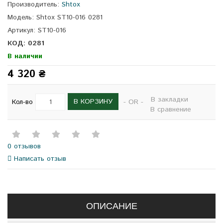
Производитель:
Shtox
Модель: Shtox ST10-016 0281
Артикул: ST10-016
КОД: 0281
В наличии
4 320 ₴
В закладки
В КОРЗИНУ
Кол-во
- OR -
В сравнение
0 отзывов
Написать отзыв
ОПИСАНИЕ