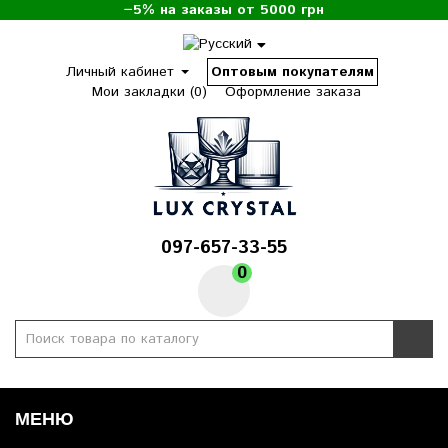
−5% на заказы от 5000 грн
Личный кабинет
Оптовым покупателям
Мои закладки (0)
Оформление заказа
097-657-33-55
0
МЕНЮ