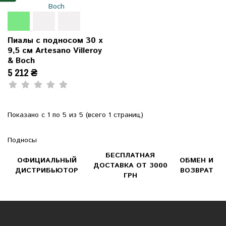
Пиалы с подносом 30 x
9,5 см Artesano Villeroy
& Boch
5 212 ₴
Показано с 1 по 5 из 5 (всего 1 страниц)
Подносы
БЕСПЛАТНАЯ
ОФИЦИАЛЬНЫЙ
ОБМЕН И
ДОСТАВКА ОТ 3000
ДИСТРИБЬЮТОР
ВОЗВРАТ
ГРН