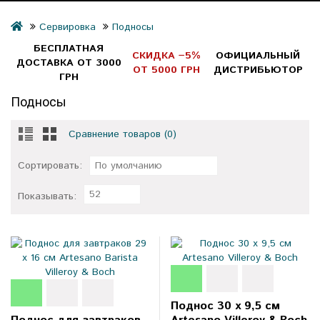
Сервировка
Подносы
БЕСПЛАТНАЯ
СКИДКА −5%
ОФИЦИАЛЬНЫЙ
ДОСТАВКА ОТ 3000
ОТ 5000 ГРН
ДИСТРИБЬЮТОР
ГРН
Подносы
Сравнение товаров (0)
Сортировать:
По умолчанию
52
Показывать:
Поднос 30 x 9,5 см