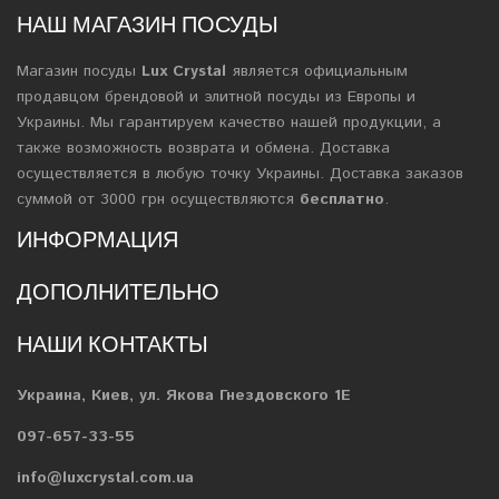
НАШ МАГАЗИН ПОСУДЫ
Магазин посуды
Lux Crystal
является официальным
продавцом брендовой и элитной посуды из Европы и
Украины. Мы гарантируем качество нашей продукции, а
также возможность возврата и обмена. Доставка
осуществляется в любую точку Украины. Доставка заказов
суммой от 3000 грн осуществляются
бесплатно
.
ИНФОРМАЦИЯ
ДОПОЛНИТЕЛЬНО
НАШИ КОНТАКТЫ
Украина, Киев, ул. Якова Гнездовского 1Е
097-657-33-55
info@luxcrystal.com.ua