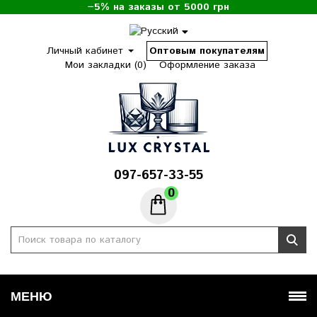
−5% на заказы от 5000 грн
Личный кабинет
Оптовым покупателям
Мои закладки (0)
Оформление заказа
097-657-33-55
0
МЕНЮ