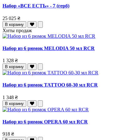
Набор «ВСЕ ЕСТЬ» - 7 (герб)
25 025 ₴
В корзину
Хиты продаж
Набор из 6 рюмок MELODIA 50 мл RCR
1 328 ₴
В корзину
Набор из 6 рюмок TATTOO 60-30 мл RCR
1 348 ₴
В корзину
Набор из 6 рюмок OPERA 60 мл RCR
918 ₴