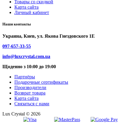
Товары со скидкой
Карта сайта
Личный кабинет
Наши контакты
Украина, Киев, ул. Якова Гнездовского 1Е
097-657-33-55
info@luxcrystal.com.ua
Щоденно з 10:00 до 19:00
Партнёры
Подарочные сертификаты
Производители
Возврат товара
Карта сайта
Связаться с нами
Lux Crystal © 2026