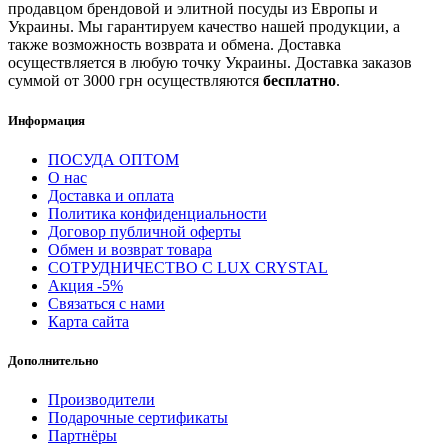
продавцом брендовой и элитной посуды из Европы и
Украины. Мы гарантируем качество нашей продукции, а
также возможность возврата и обмена. Доставка
осуществляется в любую точку Украины. Доставка заказов
суммой от 3000 грн осуществляются
бесплатно
.
Информация
ПОСУДА ОПТОМ
О нас
Доставка и оплата
Политика конфиденциальности
Договор публичной оферты
Обмен и возврат товара
СОТРУДНИЧЕСТВО С LUX CRYSTAL
Акция -5%
Связаться с нами
Карта сайта
Дополнительно
Производители
Подарочные сертификаты
Партнёры