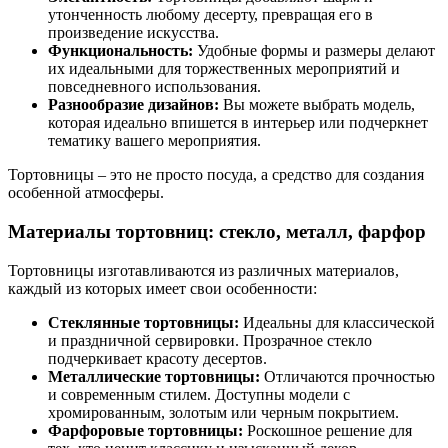
утонченность любому десерту, превращая его в
произведение искусства.
Функциональность:
Удобные формы и размеры делают
их идеальными для торжественных мероприятий и
повседневного использования.
Разнообразие дизайнов:
Вы можете выбрать модель,
которая идеально впишется в интерьер или подчеркнет
тематику вашего мероприятия.
Тортовницы – это не просто посуда, а средство для создания
особенной атмосферы.
Материалы тортовниц: стекло, металл, фарфор
Тортовницы изготавливаются из различных материалов,
каждый из которых имеет свои особенности:
Стеклянные тортовницы:
Идеальны для классической
и праздничной сервировки. Прозрачное стекло
подчеркивает красоту десертов.
Металлические тортовницы:
Отличаются прочностью
и современным стилем. Доступны модели с
хромированным, золотым или черным покрытием.
Фарфоровые тортовницы:
Роскошное решение для