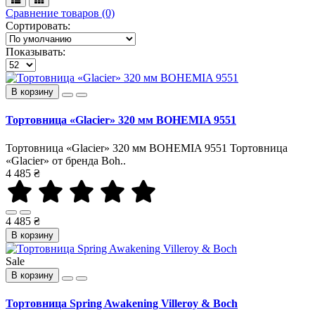
Сравнение товаров (0)
Сортировать:
Показывать:
В корзину
Тортовница «Glacier» 320 мм BOHEMIA 9551
Тортовница «Glacier» 320 мм BOHEMIA 9551 Тортовница
«Glacier» от бренда Boh..
4 485 ₴
4 485 ₴
В корзину
Sale
В корзину
Тортовница Spring Awakening Villeroy & Boch