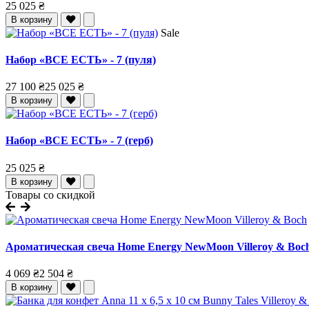
25 025 ₴
В корзину
Sale
Набор «ВСЕ ЕСТЬ» - 7 (пуля)
27 100 ₴
25 025 ₴
В корзину
Набор «ВСЕ ЕСТЬ» - 7 (герб)
25 025 ₴
В корзину
Товары со скидкой
Ароматическая свеча Home Energy NewMoon Villeroy & Boc
4 069 ₴
2 504 ₴
В корзину