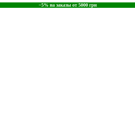
−5% на заказы от 5000 грн