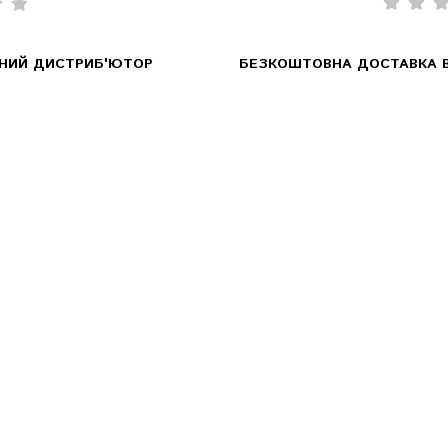
ЙНИЙ ДИСТРИБ'ЮТОР
БЕЗКОШТОВНА ДОСТАВКА В