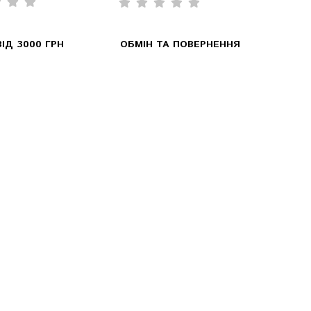
ІД 3000 ГРН
ОБМІН ТА ПОВЕРНЕННЯ