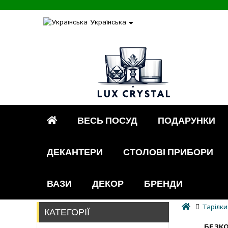
Українська
ВЕСЬ ПОСУД
ПОДАРУНКИ
ДЕКАНТЕРИ
СТОЛОВІ ПРИБОРИ
ВАЗИ
ДЕКОР
БРЕНДИ
Тарілки
КАТЕГОРІЇ
БЕЗКО