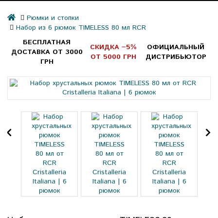
Рюмки и стопки
Набор из 6 рюмок TIMELESS 80 мл RCR
БЕСПЛАТНАЯ
СКИДКА −5%
ОФИЦИАЛЬНЫЙ
ДОСТАВКА ОТ 3000
ОТ 5000 ГРН
ДИСТРИБЬЮТОР
ГРН