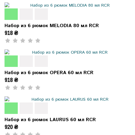
Набор из 6 рюмок MELODIA 80 мл RCR
918 ₴
Набор из 6 рюмок OPERA 60 мл RCR
918 ₴
Набор из 6 рюмок LAURUS 60 мл RCR
920 ₴