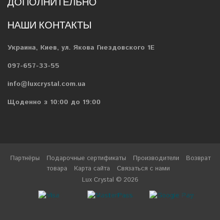
ДОПОЛНИТЕЛЬНО
НАШИ КОНТАКТЫ
Украина, Киев, ул. Якова Гнездовского 1Е
097-657-33-55
info@luxcrystal.com.ua
Щоденно з 10:00 до 19:00
Партнёры
Подарочные сертификаты
Производители
Возврат
товара
Карта сайта
Связаться с нами
Lux Crystal © 2026