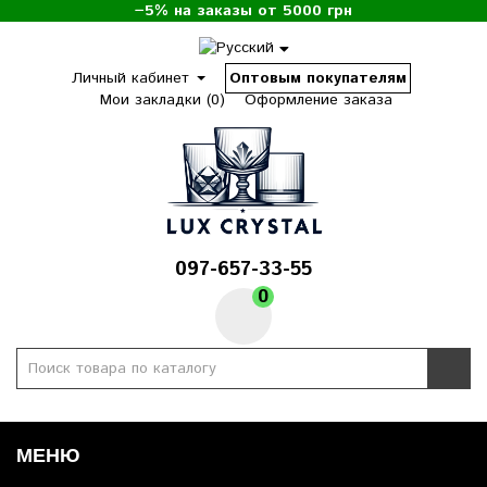
−5% на заказы от 5000 грн
Личный кабинет
Оптовым покупателям
Мои закладки (0)
Оформление заказа
097-657-33-55
0
МЕНЮ