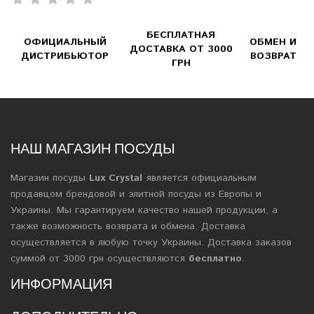
БЕСПЛАТНАЯ
ОФИЦИАЛЬНЫЙ
ОБМЕН И
ДОСТАВКА ОТ 3000
ДИСТРИБЬЮТОР
ВОЗВРАТ
ГРН
НАШ МАГАЗИН ПОСУДЫ
Магазин посуды
Lux Crystal
является официальным
продавцом брендовой и элитной посуды из Европы и
Украины. Мы гарантируем качество нашей продукции, а
также возможность возврата и обмена. Доставка
осуществляется в любую точку Украины. Доставка заказов
суммой от 3000 грн осуществляются
бесплатно
.
ИНФОРМАЦИЯ