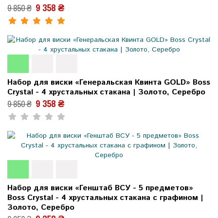
9 358 ₴
9 850 ₴
Набор для виски «Генеральская Квинта GOLD» Boss
Crystal - 4 хрустальных стакана | Золото, Серебро
9 358 ₴
9 850 ₴
Набор для виски «Генштаб ВСУ - 5 предметов»
Boss Crystal - 4 хрустальных стакана с графином |
Золото, Серебро