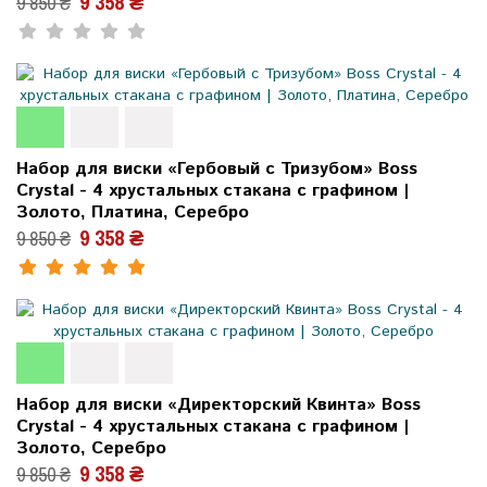
9 358 ₴
9 850 ₴
Набор для виски «Гербовый с Тризубом» Boss
Crystal - 4 хрустальных стакана с графином |
Золото, Платина, Серебро
9 358 ₴
9 850 ₴
Набор для виски «Директорский Квинта» Boss
Crystal - 4 хрустальных стакана с графином |
Золото, Серебро
9 358 ₴
9 850 ₴