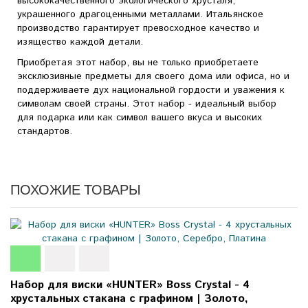
высококачественного экологического хрусталя,
украшенного драгоценными металлами. Итальянское
производство гарантирует превосходное качество и
изящество каждой детали.
Приобретая этот набор, вы не только приобретаете
эксклюзивные предметы для своего дома или офиса, но и
поддерживаете дух национальной гордости и уважения к
символам своей страны. Этот набор - идеальный выбор
для подарка или как символ вашего вкуса и высоких
стандартов.
ПОХОЖИЕ ТОВАРЫ
Набор для виски «HUNTER» Boss Crystal - 4
хрустальных стакана с графином | Золото,