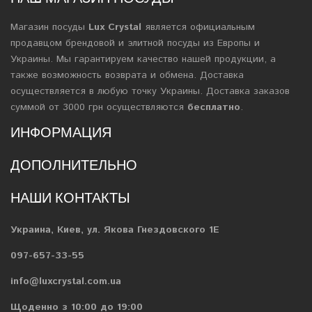
Магазин посуды
Lux Crystal
является официальным
продавцом брендовой и элитной посуды из Европы и
Украины. Мы гарантируем качество нашей продукции, а
также возможность возврата и обмена. Доставка
осуществляется в любую точку Украины. Доставка заказов
суммой от 3000 грн осуществляются
бесплатно
.
ИНФОРМАЦИЯ
ДОПОЛНИТЕЛЬНО
НАШИ КОНТАКТЫ
Украина, Киев, ул. Якова Гнездовского 1Е
097-657-33-55
info@luxcrystal.com.ua
Щоденно з 10:00 до 19:00