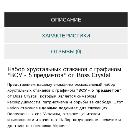
ОПИСАНИЕ
ХАРАКТЕРИСТИКИ
ОТЗЫВЫ (0)
Набор хрустальных стаканов с графином
"ВСУ - 5 предметов" от Boss Crystal
Представляем вашему вниманию эксклюзивный набор
хрустальных стаканов с графином
"ВСУ - 5 предметов"
от Boss Crystal, который является символом
несокрушимости, патриотизма и борьбы за свободу. Этот
набор стаканов идеально подойдет для служащих
Вооруженных сил Украины, а также ценителей
изысканности и качества. Набор подчеркивает величие и
достоинство символов Украины.