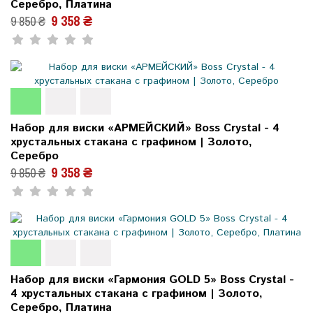
Серебро, Платина
9 358 ₴
9 850 ₴
Набор для виски «АРМЕЙСКИЙ» Boss Crystal - 4
хрустальных стакана с графином | Золото,
Серебро
9 358 ₴
9 850 ₴
Набор для виски «Гармония GOLD 5» Boss Crystal -
4 хрустальных стакана с графином | Золото,
Серебро, Платина