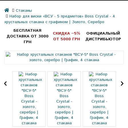
Стаканы
Набор для виски «ВСУ - 5 предметов» Boss Crystal - 4
хрустальных стакана с графином | Золото, Серебро
БЕСПЛАТНАЯ
СКИДКА −5%
ОФИЦИАЛЬНЫЙ
ДОСТАВКА ОТ 3000
ОТ 5000 ГРН
ДИСТРИБЬЮТОР
ГРН