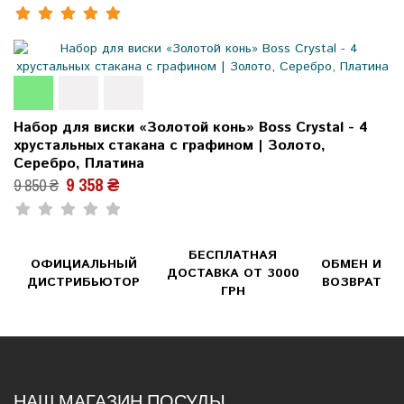
Набор для виски «Золотой конь» Boss Crystal - 4
хрустальных стакана с графином | Золото,
Серебро, Платина
9 358 ₴
9 850 ₴
БЕСПЛАТНАЯ
ОФИЦИАЛЬНЫЙ
ОБМЕН И
ДОСТАВКА ОТ 3000
ДИСТРИБЬЮТОР
ВОЗВРАТ
ГРН
НАШ МАГАЗИН ПОСУДЫ