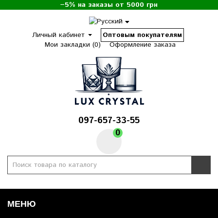
−5% на заказы от 5000 грн
Личный кабинет
Оптовым покупателям
Мои закладки (0)
Оформление заказа
097-657-33-55
0
МЕНЮ