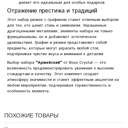
делает его идеальным для особых подарков.
Отражение престижа и традиций
Этот набор рюмок с графином станет отличным выбором
для тех, кто ценит стиль и символизм. Украшенные
драгоценными металлами, элементы набора не только
функциональны, но и добавляют эстетическое
удовольствие. Графин и рюмки представляют собой
предметы, которые могут украсить любой стол,
подчёркивая чувство вкуса и внимания к деталям.
Выбор набора
"Армейский"
от Boss Crystal — это
возможность продемонстрировать уважение к высоким
стандартам и качеству. Этот комплект создаёт
атмосферу значимости и станет эффектным акцентом на
любом мероприятии, подчеркивая торжественность и
особенность момента.
ПОХОЖИЕ ТОВАРЫ