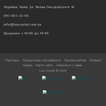
Украина, Киев, ул. Якова Гнездовского 1Е
097-657-33-55
info@luxcrystal.com.ua
Щоденно з 10:00 до 19:00
Партнёры
Подарочные сертификаты
Производители
Возврат
товара
Карта сайта
Связаться с нами
Lux Crystal © 2026