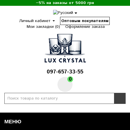
−5% на заказы от 5000 грн
Личный кабинет
Оптовым покупателям
Мои закладки (0)
Оформление заказа
097-657-33-55
0
МЕНЮ