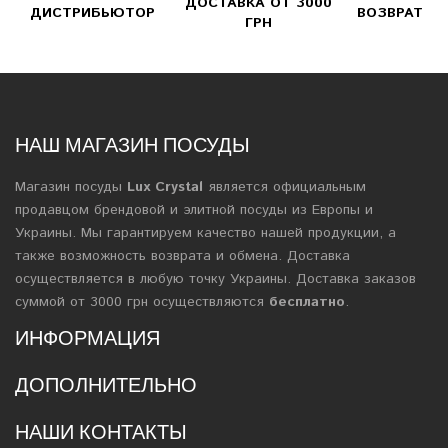
ДОСТАВКА ОТ 3000
ДИСТРИБЬЮТОР
ВОЗВРАТ
ГРН
НАШ МАГАЗИН ПОСУДЫ
Магазин посуды
Lux Crystal
является официальным
продавцом брендовой и элитной посуды из Европы и
Украины. Мы гарантируем качество нашей продукции, а
также возможность возврата и обмена. Доставка
осуществляется в любую точку Украины. Доставка заказов
суммой от 3000 грн осуществляются
бесплатно
.
ИНФОРМАЦИЯ
ДОПОЛНИТЕЛЬНО
НАШИ КОНТАКТЫ