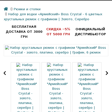
Рюмки и стопки
Набор для водки «Армейский» Boss Crystal - 6 цветных
хрустальных рюмок с графином | Золото, Серебро
БЕСПЛАТНАЯ
СКИДКА −5%
ОФИЦИАЛЬНЫЙ
ДОСТАВКА ОТ 3000
ОТ 5000 ГРН
ДИСТРИБЬЮТОР
ГРН