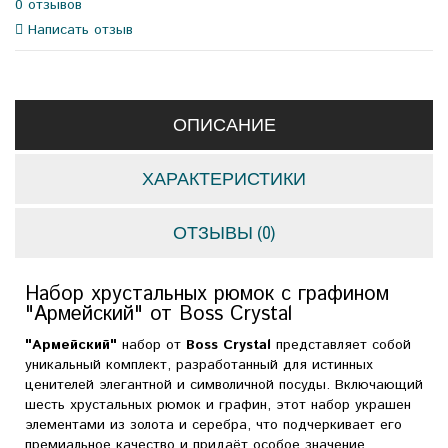
0 отзывов
Написать отзыв
ОПИСАНИЕ
ХАРАКТЕРИСТИКИ
ОТЗЫВЫ (0)
Набор хрустальных рюмок с графином
"Армейский" от Boss Crystal
"Армейский"
набор от
Boss Crystal
представляет собой
уникальный комплект, разработанный для истинных
ценителей элегантной и символичной посуды. Включающий
шесть хрустальных рюмок и графин, этот набор украшен
элементами из золота и серебра, что подчеркивает его
премиальное качество и придаёт особое значение