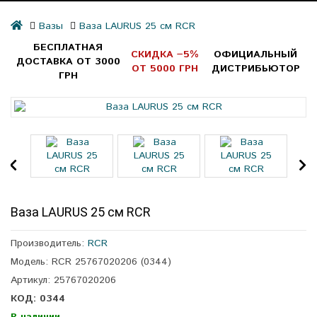
Вазы
Ваза LAURUS 25 см RCR
БЕСПЛАТНАЯ
СКИДКА −5%
ОФИЦИАЛЬНЫЙ
ДОСТАВКА ОТ 3000
ОТ 5000 ГРН
ДИСТРИБЬЮТОР
ГРН
Ваза LAURUS 25 см RCR
Производитель:
RCR
Модель: RCR 25767020206 (0344)
Артикул: 25767020206
КОД: 0344