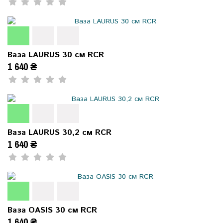
Ваза LAURUS 30 см RCR
1 640 ₴
Ваза LAURUS 30,2 см RCR
1 640 ₴
Ваза OASIS 30 см RCR
1 640 ₴