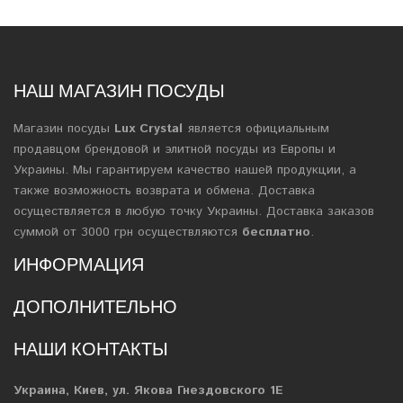
НАШ МАГАЗИН ПОСУДЫ
Магазин посуды
Lux Crystal
является официальным
продавцом брендовой и элитной посуды из Европы и
Украины. Мы гарантируем качество нашей продукции, а
также возможность возврата и обмена. Доставка
осуществляется в любую точку Украины. Доставка заказов
суммой от 3000 грн осуществляются
бесплатно
.
ИНФОРМАЦИЯ
ДОПОЛНИТЕЛЬНО
НАШИ КОНТАКТЫ
Украина, Киев, ул. Якова Гнездовского 1Е