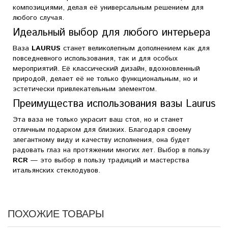
композициями, делая её универсальным решением для
любого случая.
Идеальный выбор для любого интерьера
Ваза
LAURUS
станет великолепным дополнением как для
повседневного использования, так и для особых
мероприятий. Её классический дизайн, вдохновленный
природой, делает её не только функциональным, но и
эстетически привлекательным элементом.
Преимущества использования вазы Laurus
Эта ваза не только украсит ваш стол, но и станет
отличным подарком для близких. Благодаря своему
элегантному виду и качеству исполнения, она будет
радовать глаз на протяжении многих лет. Выбор в пользу
RCR
— это выбор в пользу традиций и мастерства
итальянских стеклодувов.
ПОХОЖИЕ ТОВАРЫ