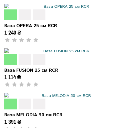
Ваза OPERA 25 см RCR
1 240 ₴
Ваза FUSION 25 см RCR
1 114 ₴
Ваза MELODIA 30 см RCR
1 391 ₴