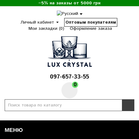
−5% на заказы от 5000 грн
Личный кабинет
Оптовым покупателям
Мои закладки (0)
Оформление заказа
097-657-33-55
0
МЕНЮ