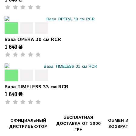
Ваза OPERA 30 см RCR
1 640 ₴
Ваза TIMELESS 33 см RCR
1 640 ₴
БЕСПЛАТНАЯ
ОФИЦИАЛЬНЫЙ
ОБМЕН И
ДОСТАВКА ОТ 3000
ДИСТРИБЬЮТОР
ВОЗВРАТ
ГРН