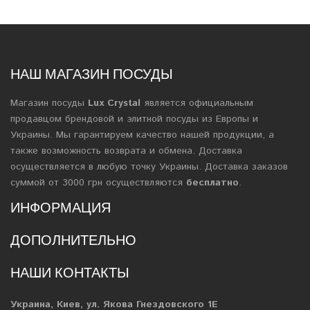
НАШ МАГАЗИН ПОСУДЫ
Магазин посуды
Lux Crystal
является официальным
продавцом брендовой и элитной посуды из Европы и
Украины. Мы гарантируем качество нашей продукции, а
также возможность возврата и обмена. Доставка
осуществляется в любую точку Украины. Доставка заказов
суммой от 3000 грн осуществляются
бесплатно
.
ИНФОРМАЦИЯ
ДОПОЛНИТЕЛЬНО
НАШИ КОНТАКТЫ
Украина, Киев, ул. Якова Гнездовского 1Е