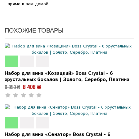
прямо к вам домой.
ПОХОЖИЕ ТОВАРЫ
Набор для вина «Козацкий» Boss Crystal - 6
хрустальных бокалов | Золото, Серебро, Платина
8 408 ₴
8 850 ₴
Набор для вина «Сенатор» Boss Crystal - 6