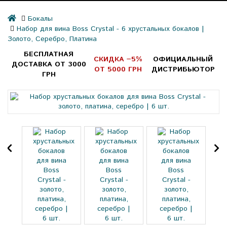
Бокалы
Набор для вина Boss Crystal - 6 хрустальных бокалов |
Золото, Серебро, Платина
БЕСПЛАТНАЯ
СКИДКА −5%
ОФИЦИАЛЬНЫЙ
ДОСТАВКА ОТ 3000
ОТ 5000 ГРН
ДИСТРИБЬЮТОР
ГРН