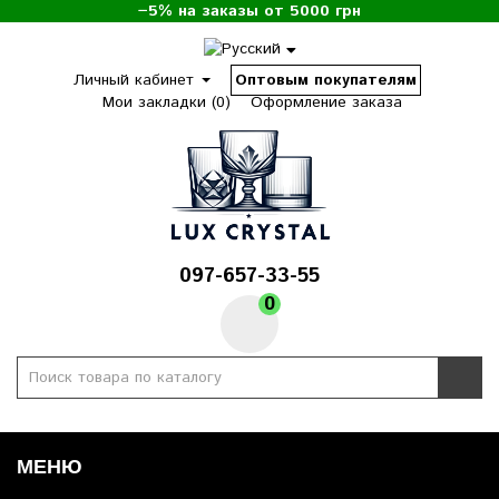
−5% на заказы от 5000 грн
Личный кабинет
Оптовым покупателям
Мои закладки (0)
Оформление заказа
097-657-33-55
0
МЕНЮ