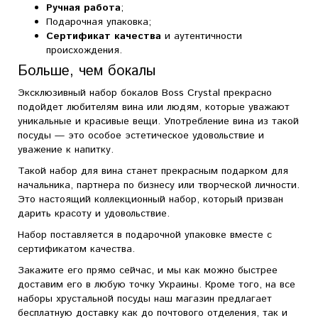
Ручная работа
;
Подарочная упаковка;
Сертификат качества
и аутентичности
происхождения.
Больше, чем бокалы
Эксклюзивный набор бокалов Boss Crystal прекрасно
подойдет любителям вина или людям, которые уважают
уникальные и красивые вещи. Употребление вина из такой
посуды — это особое эстетическое удовольствие и
уважение к напитку.
Такой набор для вина станет прекрасным подарком для
начальника, партнера по бизнесу или творческой личности.
Это настоящий коллекционный набор, который призван
дарить красоту и удовольствие.
Набор поставляется в подарочной упаковке вместе с
сертификатом качества.
Закажите его прямо сейчас, и мы как можно быстрее
доставим его в любую точку Украины. Кроме того, на все
наборы хрустальной посуды наш магазин предлагает
бесплатную доставку как до почтового отделения, так и