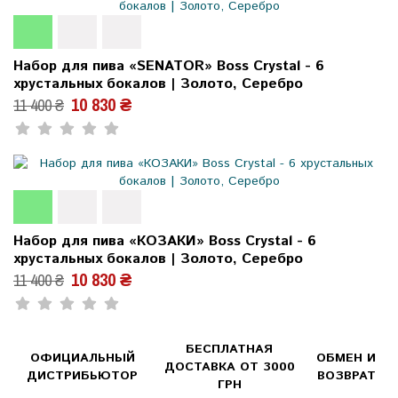
Набор для пива «SENATOR» Boss Crystal - 6
хрустальных бокалов | Золото, Серебро
10 830 ₴
11 400 ₴
Набор для пива «КОЗАКИ» Boss Crystal - 6
хрустальных бокалов | Золото, Серебро
10 830 ₴
11 400 ₴
БЕСПЛАТНАЯ
ОФИЦИАЛЬНЫЙ
ОБМЕН И
ДОСТАВКА ОТ 3000
ДИСТРИБЬЮТОР
ВОЗВРАТ
ГРН