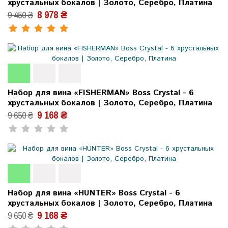
хрустальных бокалов | Золото, Серебро, Платина
8 978 ₴
9 450 ₴
Набор для вина «FISHERMAN» Boss Crystal - 6
хрустальных бокалов | Золото, Серебро, Платина
9 168 ₴
9 650 ₴
Набор для вина «HUNTER» Boss Crystal - 6
хрустальных бокалов | Золото, Серебро, Платина
9 168 ₴
9 650 ₴