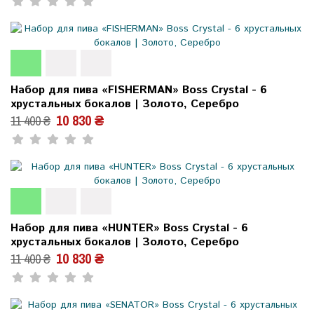
Набор для пива «FISHERMAN» Boss Crystal - 6
хрустальных бокалов | Золото, Серебро
10 830 ₴
11 400 ₴
Набор для пива «HUNTER» Boss Crystal - 6
хрустальных бокалов | Золото, Серебро
10 830 ₴
11 400 ₴