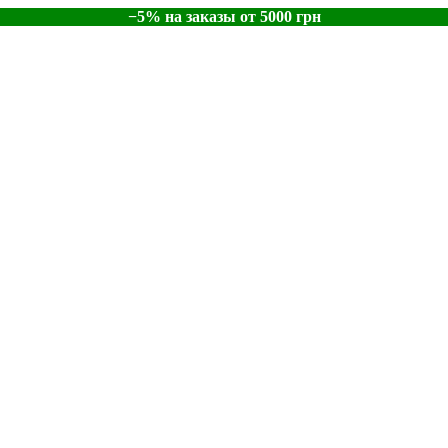
−5% на заказы от 5000 грн