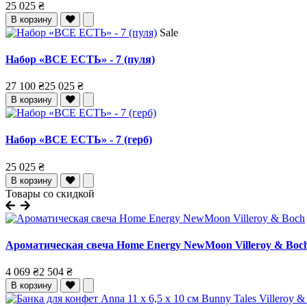
25 025 ₴
В корзину
Sale
Набор «ВСЕ ЕСТЬ» - 7 (пуля)
27 100 ₴
25 025 ₴
В корзину
Набор «ВСЕ ЕСТЬ» - 7 (герб)
25 025 ₴
В корзину
Товары со скидкой
Ароматическая свеча Home Energy NewMoon Villeroy & Boc
4 069 ₴
2 504 ₴
В корзину