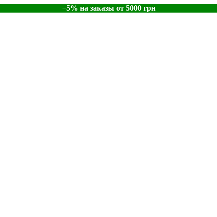
−5% на заказы от 5000 грн