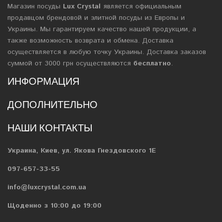
Магазин посуды
Lux Crystal
является официальным
продавцом брендовой и элитной посуды из Европы и
Украины. Мы гарантируем качество нашей продукции, а
также возможность возврата и обмена. Доставка
осуществляется в любую точку Украины. Доставка заказов
суммой от 3000 грн осуществляются
бесплатно
.
ИНФОРМАЦИЯ
ДОПОЛНИТЕЛЬНО
НАШИ КОНТАКТЫ
Украина, Киев, ул. Якова Гнездовского 1Е
097-657-33-55
info@luxcrystal.com.ua
Щоденно з 10:00 до 19:00