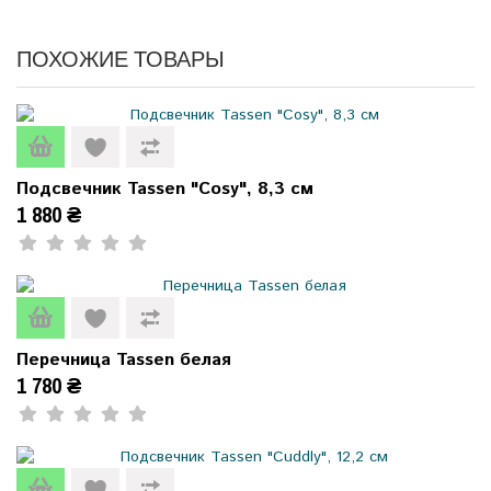
ПОХОЖИЕ ТОВАРЫ
Подсвечник Tassen "Cosy", 8,3 см
1 880 ₴
Перечница Tassen белая
1 780 ₴