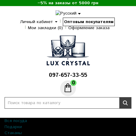
−5% на заказы от 5000 грн
Личный кабинет
Оптовым покупателям
Мои закладки (0)
Оформление заказа
097-657-33-55
0
Вся посуда
Подарки
Стаканы