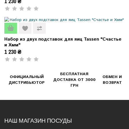
1 230 ₴
Набор из двух подставок для яиц Tassen "Счастье
и Хмм"
1 230 ₴
БЕСПЛАТНАЯ
ОФИЦИАЛЬНЫЙ
ОБМЕН И
ДОСТАВКА ОТ 3000
ДИСТРИБЬЮТОР
ВОЗВРАТ
ГРН
НАШ МАГАЗИН ПОСУДЫ