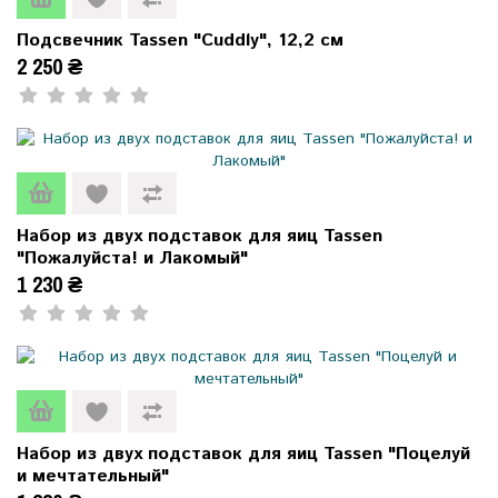
Подсвечник Tassen "Cuddly", 12,2 см
2 250 ₴
Набор из двух подставок для яиц Tassen
"Пожалуйста! и Лакомый"
1 230 ₴
Набор из двух подставок для яиц Tassen "Поцелуй
и мечтательный"