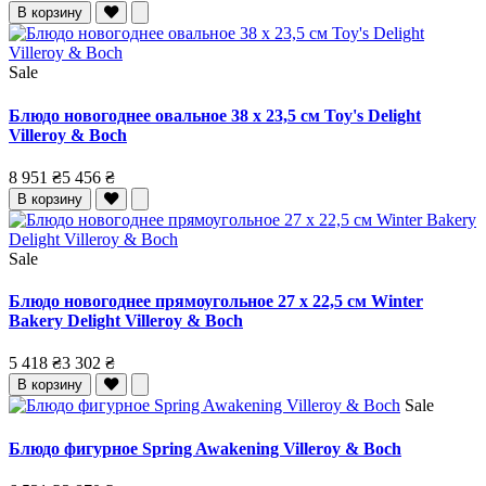
В корзину
Sale
Блюдо новогоднее овальное 38 x 23,5 см Toy's Delight
Villeroy & Boch
8 951 ₴
5 456 ₴
В корзину
Sale
Блюдо новогоднее прямоугольное 27 x 22,5 см Winter
Bakery Delight Villeroy & Boch
5 418 ₴
3 302 ₴
В корзину
Sale
Блюдо фигурное Spring Awakening Villeroy & Boch