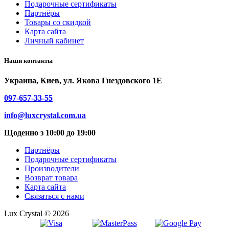
Подарочные сертификаты
Партнёры
Товары со скидкой
Карта сайта
Личный кабинет
Наши контакты
Украина, Киев, ул. Якова Гнездовского 1Е
097-657-33-55
info@luxcrystal.com.ua
Щоденно з 10:00 до 19:00
Партнёры
Подарочные сертификаты
Производители
Возврат товара
Карта сайта
Связаться с нами
Lux Crystal © 2026