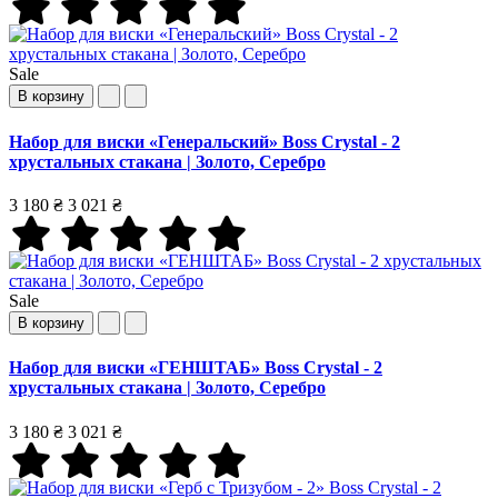
Sale
В корзину
Набор для виски «Генеральский» Boss Crystal - 2
хрустальных стакана | Золото, Серебро
3 180 ₴
3 021 ₴
Sale
В корзину
Набор для виски «ГЕНШТАБ» Boss Crystal - 2
хрустальных стакана | Золото, Серебро
3 180 ₴
3 021 ₴