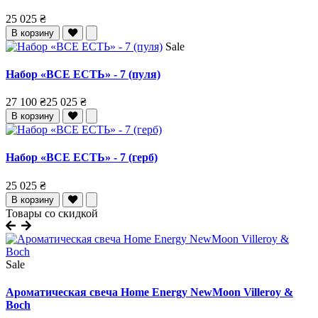
25 025 ₴
В корзину
Sale
Набор «ВСЕ ЕСТЬ» - 7 (пуля)
27 100 ₴
25 025 ₴
В корзину
Набор «ВСЕ ЕСТЬ» - 7 (герб)
25 025 ₴
В корзину
Товары со скидкой
Sale
Ароматическая свеча Home Energy NewMoon Villeroy &
Boch