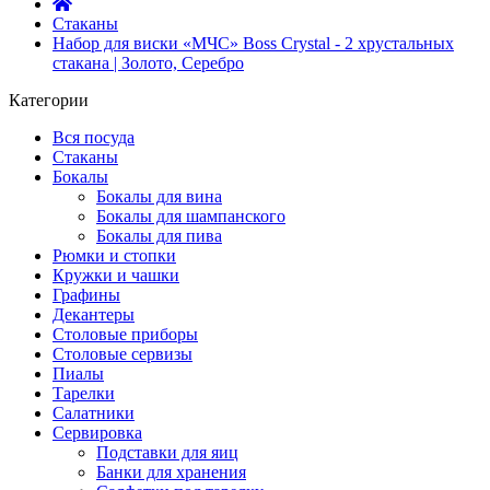
Стаканы
Набор для виски «МЧС» Boss Crystal - 2 хрустальных
стакана | Золото, Серебро
Категории
Вся посуда
Стаканы
Бокалы
Бокалы для вина
Бокалы для шампанского
Бокалы для пива
Рюмки и стопки
Кружки и чашки
Графины
Декантеры
Столовые приборы
Столовые сервизы
Пиалы
Тарелки
Салатники
Сервировка
Подставки для яиц
Банки для хранения