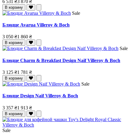
6 531 ₴
3 870 ₴
В корзину
Sale
Блюдце Avarua Villeroy & Boch
3 050 ₴
1 860 ₴
В корзину
Sale
Блюдце Charm & Breakfast Design Naif Villeroy & Boch
3 125 ₴
1 781 ₴
В корзину
Sale
Блюдце Design Naif Villeroy & Boch
3 357 ₴
1 913 ₴
В корзину
Sale