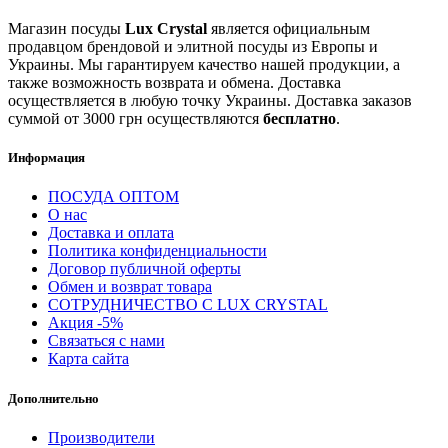
Магазин посуды
Lux Crystal
является официальным
продавцом брендовой и элитной посуды из Европы и
Украины. Мы гарантируем качество нашей продукции, а
также возможность возврата и обмена. Доставка
осуществляется в любую точку Украины. Доставка заказов
суммой от 3000 грн осуществляются
бесплатно
.
Информация
ПОСУДА ОПТОМ
О нас
Доставка и оплата
Политика конфиденциальности
Договор публичной оферты
Обмен и возврат товара
СОТРУДНИЧЕСТВО С LUX CRYSTAL
Акция -5%
Связаться с нами
Карта сайта
Дополнительно
Производители