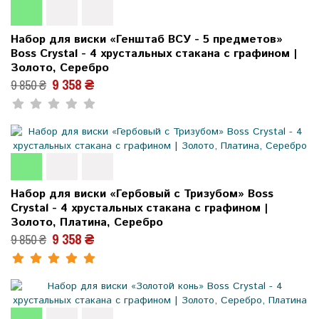
Набор для виски «Генштаб ВСУ - 5 предметов»
Boss Crystal - 4 хрустальных стакана с графином |
Золото, Серебро
9 358 ₴
9 850 ₴
Набор для виски «Гербовый с Тризубом» Boss
Crystal - 4 хрустальных стакана с графином |
Золото, Платина, Серебро
9 358 ₴
9 850 ₴