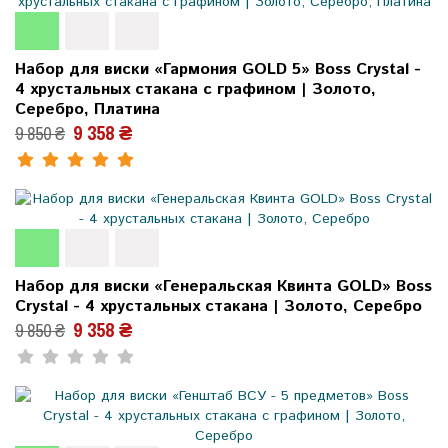
Набор для виски «Гармония GOLD 5» Boss Crystal -
4 хрустальных стакана с графином | Золото,
Серебро, Платина
9 358 ₴
9 850 ₴
Набор для виски «Генеральская Квинта GOLD» Boss
Crystal - 4 хрустальных стакана | Золото, Серебро
9 358 ₴
9 850 ₴