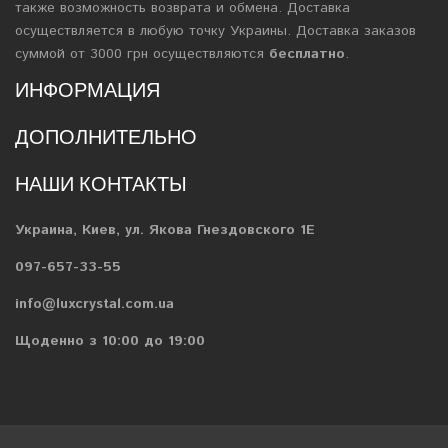
также возможность возврата и обмена. Доставка
осуществляется в любую точку Украины. Доставка заказов
суммой от 3000 грн осуществляются
бесплатно
.
ИНФОРМАЦИЯ
ДОПОЛНИТЕЛЬНО
НАШИ КОНТАКТЫ
Украина, Киев, ул. Якова Гнездовского 1Е
097-657-33-55
info@luxcrystal.com.ua
Щоденно з 10:00 до 19:00