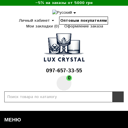
−5% на заказы от 5000 грн
Личный кабинет
Оптовым покупателям
Мои закладки (0)
Оформление заказа
097-657-33-55
0
МЕНЮ