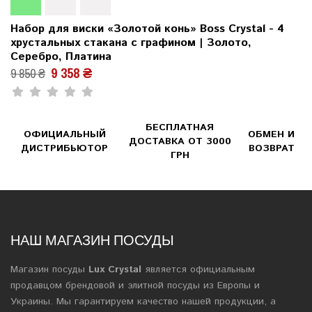
Набор для виски «Золотой конь» Boss Crystal - 4
хрустальных стакана с графином | Золото,
Серебро, Платина
9 358 ₴
9 850 ₴
БЕСПЛАТНАЯ
ОФИЦИАЛЬНЫЙ
ОБМЕН И
ДОСТАВКА ОТ 3000
ДИСТРИБЬЮТОР
ВОЗВРАТ
ГРН
НАШ МАГАЗИН ПОСУДЫ
Магазин посуды
Lux Crystal
является официальным
продавцом брендовой и элитной посуды из Европы и
Украины. Мы гарантируем качество нашей продукции, а