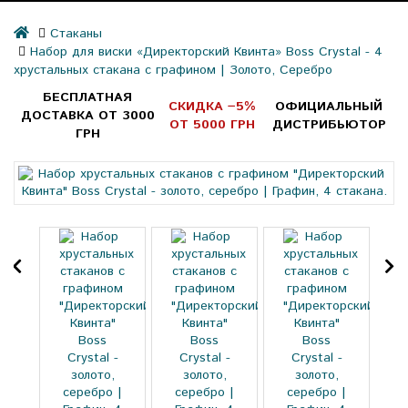
Стаканы
Набор для виски «Директорский Квинта» Boss Crystal - 4
хрустальных стакана с графином | Золото, Серебро
БЕСПЛАТНАЯ
СКИДКА −5%
ОФИЦИАЛЬНЫЙ
ДОСТАВКА ОТ 3000
ОТ 5000 ГРН
ДИСТРИБЬЮТОР
ГРН