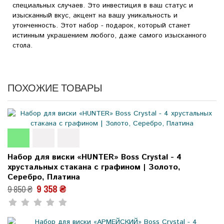
специальных случаев. Это инвестиция в ваш статус и
изысканный вкус, акцент на вашу уникальность и
утонченность. Этот набор - подарок, который станет
истинным украшением любого, даже самого изысканного
стола.
ПОХОЖИЕ ТОВАРЫ
Набор для виски «HUNTER» Boss Crystal - 4
хрустальных стакана с графином | Золото,
Серебро, Платина
9 358 ₴
9 850 ₴