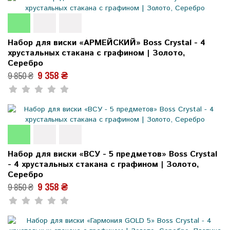
Набор для виски «АРМЕЙСКИЙ» Boss Crystal - 4
хрустальных стакана с графином | Золото,
Серебро
9 358 ₴
9 850 ₴
Набор для виски «ВСУ - 5 предметов» Boss Crystal
- 4 хрустальных стакана с графином | Золото,
Серебро
9 358 ₴
9 850 ₴