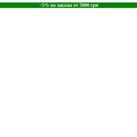
−5% на заказы от 5000 грн