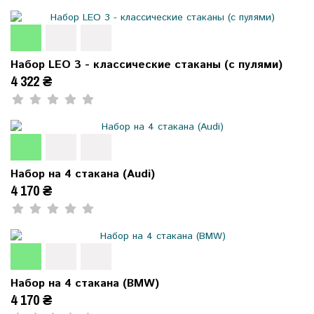
Набор LEO 3 - классические стаканы (с пулями)
4 322 ₴
Набор на 4 стакана (Audi)
4 170 ₴
Набор на 4 стакана (BMW)
4 170 ₴