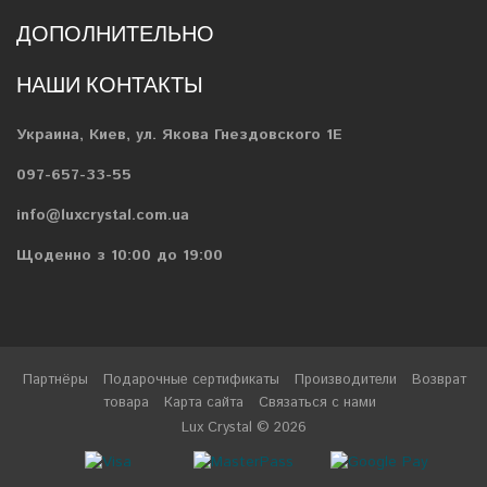
ДОПОЛНИТЕЛЬНО
НАШИ КОНТАКТЫ
Украина, Киев, ул. Якова Гнездовского 1Е
097-657-33-55
info@luxcrystal.com.ua
Щоденно з 10:00 до 19:00
Партнёры
Подарочные сертификаты
Производители
Возврат
товара
Карта сайта
Связаться с нами
Lux Crystal © 2026