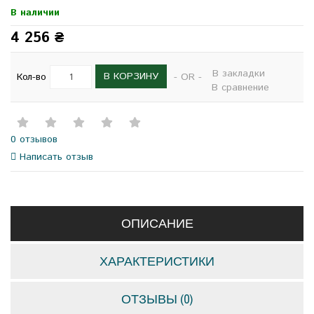
В наличии
4 256 ₴
В закладки
В КОРЗИНУ
Кол-во
- OR -
В сравнение
0 отзывов
Написать отзыв
ОПИСАНИЕ
ХАРАКТЕРИСТИКИ
ОТЗЫВЫ (0)