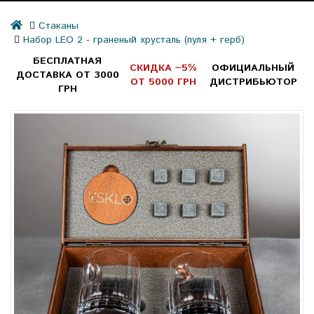
Стаканы
Набор LEO 2 - граненый хрусталь (пуля + герб)
БЕСПЛАТНАЯ
СКИДКА −5%
ОФИЦИАЛЬНЫЙ
ДОСТАВКА ОТ 3000
ОТ 5000 ГРН
ДИСТРИБЬЮТОР
ГРН