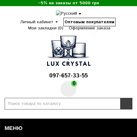
−5% на заказы от 5000 грн
Личный кабинет
Оптовым покупателям
Мои закладки (0)
Оформление заказа
097-657-33-55
0
МЕНЮ