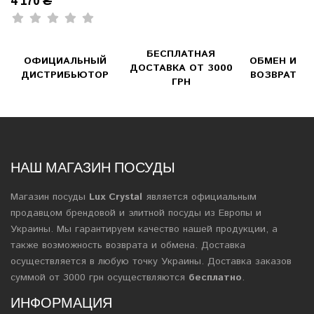
БЕСПЛАТНАЯ
ОФИЦИАЛЬНЫЙ
ОБМЕН И
ДОСТАВКА ОТ 3000
ДИСТРИБЬЮТОР
ВОЗВРАТ
ГРН
НАШ МАГАЗИН ПОСУДЫ
Магазин посуды
Lux Crystal
является официальным
продавцом брендовой и элитной посуды из Европы и
Украины. Мы гарантируем качество нашей продукции, а
также возможность возврата и обмена. Доставка
осуществляется в любую точку Украины. Доставка заказов
суммой от 3000 грн осуществляются
бесплатно
.
ИНФОРМАЦИЯ