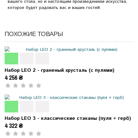
вашего стола, но и настоящим произведением искусства,
которое будет радовать вас и ваших гостей.
ПОХОЖИЕ ТОВАРЫ
Набор LEO 2 - граненый хрусталь (с пулями)
4 256 ₴
Набор LEO 3 - классические стаканы (пуля + герб)
4 322 ₴