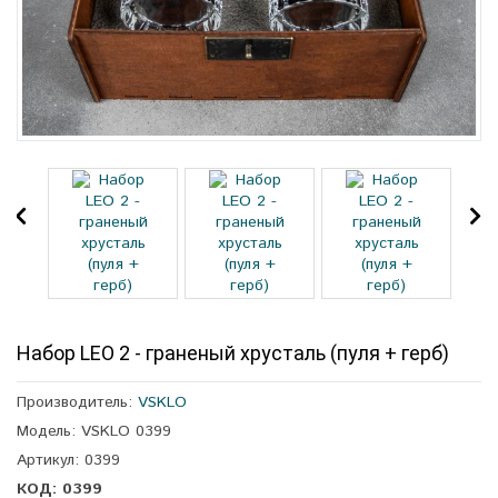
Набор LEO 2 - граненый хрусталь (пуля + герб)
Производитель:
VSKLO
Модель: VSKLO 0399
Артикул: 0399
КОД: 0399