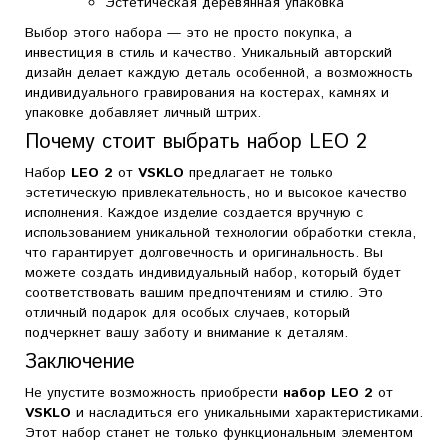
Эстетическая деревянная упаковка
Выбор этого набора — это не просто покупка, а
инвестиция в стиль и качество. Уникальный авторский
дизайн делает каждую деталь особенной, а возможность
индивидуального гравирования на костерах, камнях и
упаковке добавляет личный штрих.
Почему стоит выбрать набор LEO 2
Набор
LEO 2
от
VSKLO
предлагает не только
эстетическую привлекательность, но и высокое качество
исполнения. Каждое изделие создается вручную с
использованием уникальной технологии обработки стекла,
что гарантирует долговечность и оригинальность. Вы
можете создать индивидуальный набор, который будет
соответствовать вашим предпочтениям и стилю. Это
отличный подарок для особых случаев, который
подчеркнет вашу заботу и внимание к деталям.
Заключение
Не упустите возможность приобрести
набор LEO 2
от
VSKLO
и насладиться его уникальными характеристиками.
Этот набор станет не только функциональным элементом