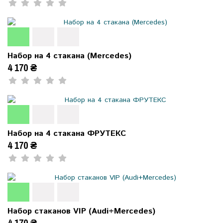
Набор на 4 стакана (Mercedes)
4 170 ₴
Набор на 4 стакана ФРУТЕКС
4 170 ₴
Набор стаканов VIP (Audi+Mercedes)
4 170 ₴