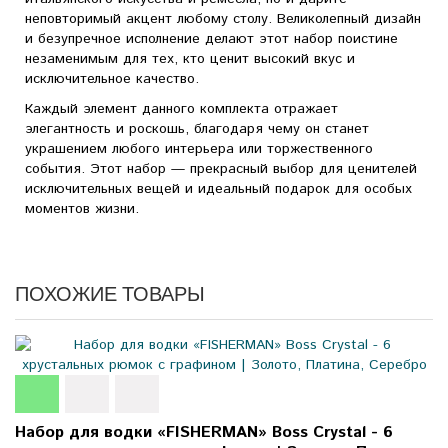
неповторимый акцент любому столу. Великолепный дизайн
и безупречное исполнение делают этот набор поистине
незаменимым для тех, кто ценит высокий вкус и
исключительное качество.
Каждый элемент данного комплекта отражает
элегантность и роскошь, благодаря чему он станет
украшением любого интерьера или торжественного
события. Этот набор — прекрасный выбор для ценителей
исключительных вещей и идеальный подарок для особых
моментов жизни.
ПОХОЖИЕ ТОВАРЫ
Набор для водки «FISHERMAN» Boss Crystal - 6