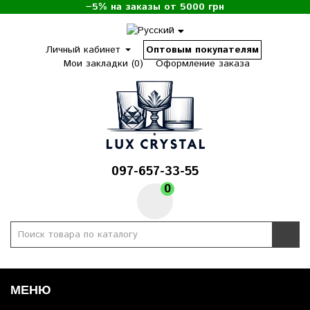
−5% на заказы от 5000 грн
Личный кабинет
Оптовым покупателям
Мои закладки (0)
Оформление заказа
097-657-33-55
0
МЕНЮ