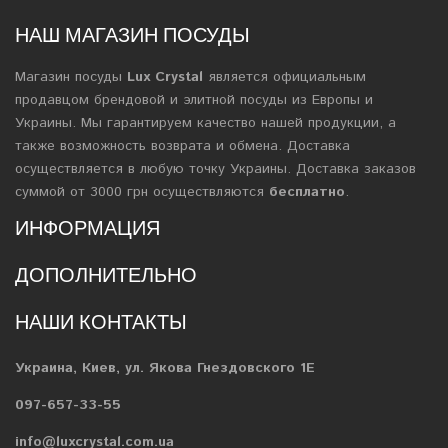
НАШ МАГАЗИН ПОСУДЫ
Магазин посуды
Lux Crystal
является официальным
продавцом брендовой и элитной посуды из Европы и
Украины. Мы гарантируем качество нашей продукции, а
также возможность возврата и обмена. Доставка
осуществляется в любую точку Украины. Доставка заказов
суммой от 3000 грн осуществляются
бесплатно
.
ИНФОРМАЦИЯ
ДОПОЛНИТЕЛЬНО
НАШИ КОНТАКТЫ
Украина, Киев, ул. Якова Гнездовского 1Е
097-657-33-55
info@luxcrystal.com.ua