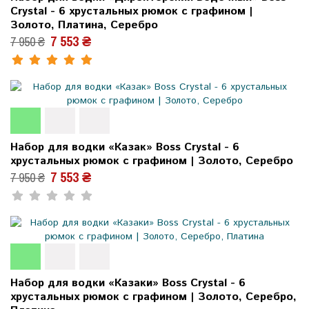
Crystal - 6 хрустальных рюмок с графином |
Золото, Платина, Серебро
7 553 ₴
7 950 ₴
Набор для водки «Казак» Boss Crystal - 6
хрустальных рюмок с графином | Золото, Серебро
7 553 ₴
7 950 ₴
Набор для водки «Казаки» Boss Crystal - 6
хрустальных рюмок с графином | Золото, Серебро,