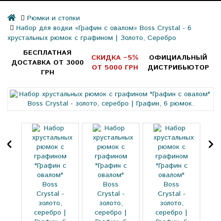
Рюмки и стопки
Набор для водки «Графин с овалом» Boss Crystal - 6
хрустальных рюмок с графином | Золото, Серебро
БЕСПЛАТНАЯ
СКИДКА −5%
ОФИЦИАЛЬНЫЙ
ДОСТАВКА ОТ 3000
ОТ 5000 ГРН
ДИСТРИБЬЮТОР
ГРН