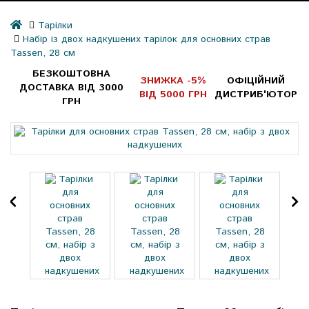
Тарілки
Набір із двох надкушених тарілок для основних страв
Tassen, 28 см
БЕЗКОШТОВНА
ЗНИЖКА -5%
ОФІЦІЙНИЙ
ДОСТАВКА ВІД 3000
ВІД 5000 ГРН
ДИСТРИБ'ЮТОР
ГРН