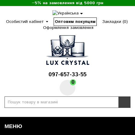
−5% на замовлення від 5000 грн
Особистий кабінет
Оптовим покупцям
Закладки (0)
Оформлення замовлення
097-657-33-55
0
МЕНЮ