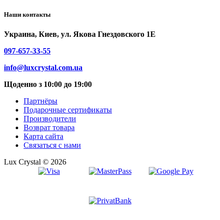
Наши контакты
Украина, Киев, ул. Якова Гнездовского 1Е
097-657-33-55
info@luxcrystal.com.ua
Щоденно з 10:00 до 19:00
Партнёры
Подарочные сертификаты
Производители
Возврат товара
Карта сайта
Связаться с нами
Lux Crystal © 2026