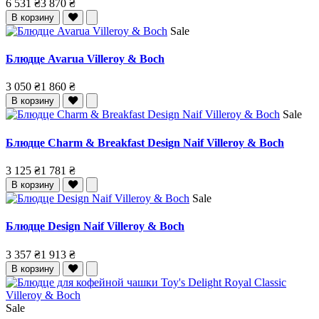
6 531 ₴
3 870 ₴
В корзину
Sale
Блюдце Avarua Villeroy & Boch
3 050 ₴
1 860 ₴
В корзину
Sale
Блюдце Charm & Breakfast Design Naif Villeroy & Boch
3 125 ₴
1 781 ₴
В корзину
Sale
Блюдце Design Naif Villeroy & Boch
3 357 ₴
1 913 ₴
В корзину
Sale