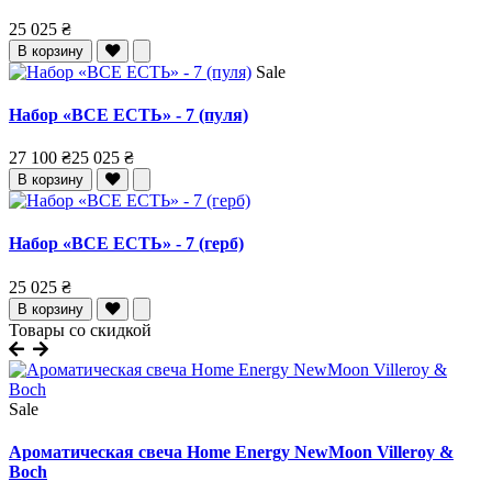
25 025 ₴
В корзину
Sale
Набор «ВСЕ ЕСТЬ» - 7 (пуля)
27 100 ₴
25 025 ₴
В корзину
Набор «ВСЕ ЕСТЬ» - 7 (герб)
25 025 ₴
В корзину
Товары со скидкой
Sale
Ароматическая свеча Home Energy NewMoon Villeroy &
Boch