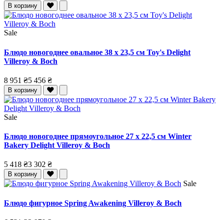
В корзину
Sale
Блюдо новогоднее овальное 38 x 23,5 см Toy's Delight
Villeroy & Boch
8 951 ₴
5 456 ₴
В корзину
Sale
Блюдо новогоднее прямоугольное 27 x 22,5 см Winter
Bakery Delight Villeroy & Boch
5 418 ₴
3 302 ₴
В корзину
Sale
Блюдо фигурное Spring Awakening Villeroy & Boch