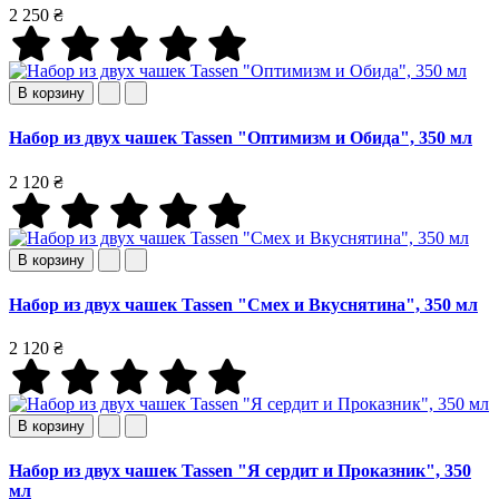
2 250 ₴
В корзину
Набор из двух чашек Tassen "Оптимизм и Обида", 350 мл
2 120 ₴
В корзину
Набор из двух чашек Tassen "Смех и Вкуснятина", 350 мл
2 120 ₴
В корзину
Набор из двух чашек Tassen "Я сердит и Проказник", 350
мл