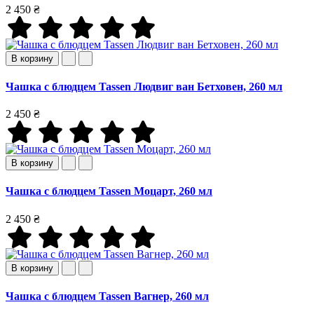
2 450 ₴
В корзину
Чашка с блюдцем Tassen Людвиг ван Бетховен, 260 мл
2 450 ₴
В корзину
Чашка с блюдцем Tassen Моцарт, 260 мл
2 450 ₴
В корзину
Чашка с блюдцем Tassen Вагнер, 260 мл