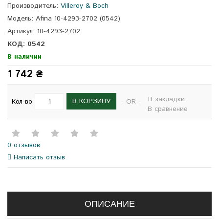
Производитель:
Villeroy & Boch
Модель: Afina 10-4293-2702 (0542)
Артикул: 10-4293-2702
КОД: 0542
В наличии
1 742 ₴
В закладки
В КОРЗИНУ
Кол-во
- OR -
В сравнение
0 отзывов
Написать отзыв
ОПИСАНИЕ