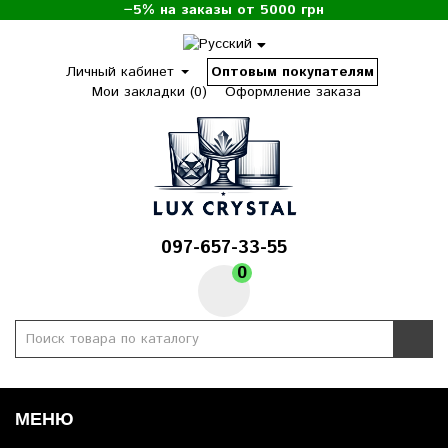
−5% на заказы от 5000 грн
Личный кабинет
Оптовым покупателям
Мои закладки (0)
Оформление заказа
097-657-33-55
0
МЕНЮ