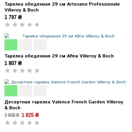
Тарелка обеденная 29 см Artesano Professionale
Villeroy & Boch
1 797 ₴
Тарелка обеденная 29 см Afina Villeroy & Boch
1 807 ₴
Десертная тарелка Valence French Garden Villeroy
& Boch
1 825 ₴
2 808 ₴