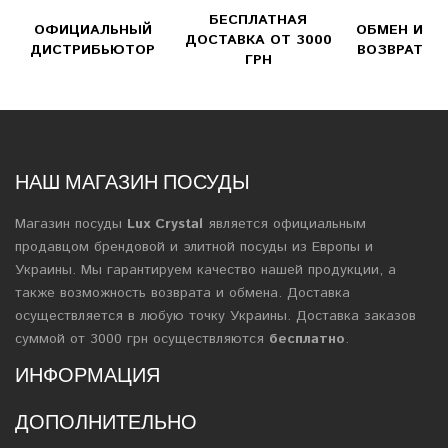
БЕСПЛАТНАЯ
ОФИЦИАЛЬНЫЙ
ОБМЕН И
ДОСТАВКА ОТ 3000
ДИСТРИБЬЮТОР
ВОЗВРАТ
ГРН
НАШ МАГАЗИН ПОСУДЫ
Магазин посуды
Lux Crystal
является официальным
продавцом брендовой и элитной посуды из Европы и
Украины. Мы гарантируем качество нашей продукции, а
также возможность возврата и обмена. Доставка
осуществляется в любую точку Украины. Доставка заказов
суммой от 3000 грн осуществляются
бесплатно
.
ИНФОРМАЦИЯ
ДОПОЛНИТЕЛЬНО