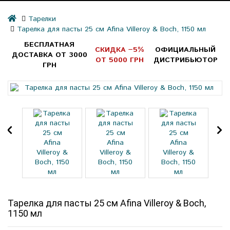
Тарелки
Тарелка для пасты 25 см Afina Villeroy & Boch, 1150 мл
БЕСПЛАТНАЯ
СКИДКА −5%
ОФИЦИАЛЬНЫЙ
ДОСТАВКА ОТ 3000
ОТ 5000 ГРН
ДИСТРИБЬЮТОР
ГРН
Тарелка для пасты 25 см Afina Villeroy & Boch,
1150 мл