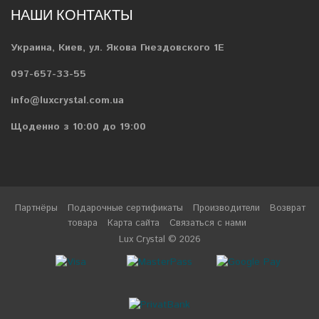
НАШИ КОНТАКТЫ
Украина, Киев, ул. Якова Гнездовского 1Е
097-657-33-55
info@luxcrystal.com.ua
Щоденно з 10:00 до 19:00
Партнёры
Подарочные сертификаты
Производители
Возврат
товара
Карта сайта
Связаться с нами
Lux Crystal © 2026