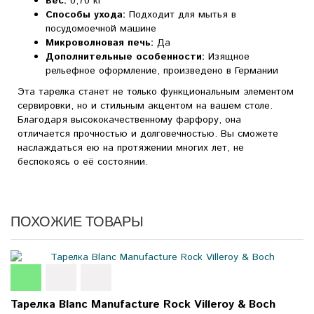
Вес:
0,70 кг
Способы ухода:
Подходит для мытья в
посудомоечной машине
Микроволновая печь:
Да
Дополнительные особенности:
Изящное
рельефное оформление, произведено в Германии
Эта тарелка станет не только функциональным элементом
сервировки, но и стильным акцентом на вашем столе.
Благодаря высококачественному фарфору, она
отличается прочностью и долговечностью. Вы сможете
наслаждаться ею на протяжении многих лет, не
беспокоясь о её состоянии.
ПОХОЖИЕ ТОВАРЫ
Тарелка Blanc Manufacture Rock Villeroy & Boch