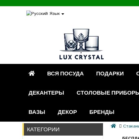
Язык
ВСЯ ПОСУДА
ПОДАРКИ
ДЕКАНТЕРЫ
СТОЛОВЫЕ ПРИБОР
ВАЗЫ
ДЕКОР
БРЕНДЫ
Стакан
КАТЕГОРИИ
БЕСПЛ