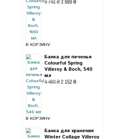
6 741 ₴
3 689 ₴
В КОРЗИНУ
Банка для печенья
Colourful Spring
Villeroy & Boch, 540
мл
4 460 ₴
2 152 ₴
В КОРЗИНУ
Банка для хранения
Winter Collage Villeroy