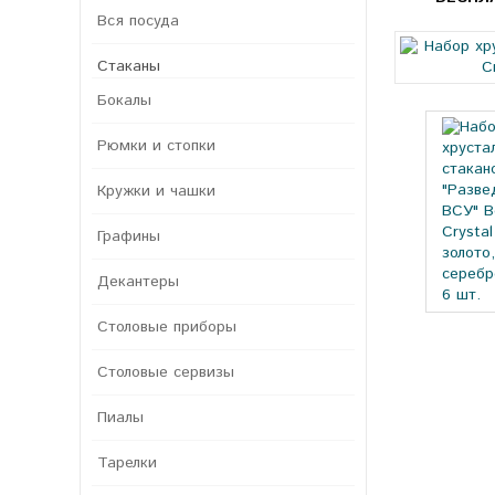
Вся посуда
Стаканы
Бокалы
Рюмки и стопки
Кружки и чашки
Графины
Декантеры
Столовые приборы
Столовые сервизы
Пиалы
Тарелки