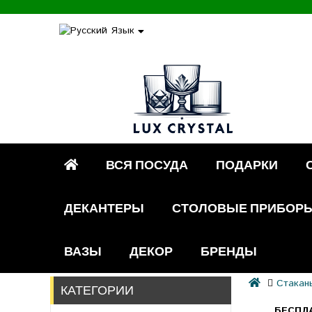
Язык
ВСЯ ПОСУДА
ПОДАРКИ
ДЕКАНТЕРЫ
СТОЛОВЫЕ ПРИБОР
ВАЗЫ
ДЕКОР
БРЕНДЫ
Стакан
КАТЕГОРИИ
БЕСПЛ