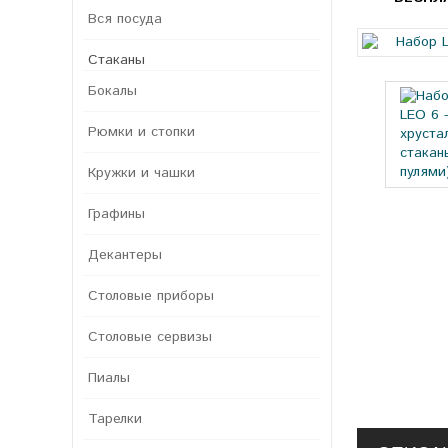
Вся посуда
Стаканы
Бокалы
Рюмки и стопки
Кружки и чашки
Графины
Декантеры
Столовые приборы
Столовые сервизы
Пиалы
Тарелки