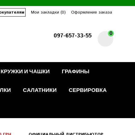
окупателям
Мои закладки (0)
Оформление заказа
0
097-657-33-55
КРУЖКИ И ЧАШКИ
ГРАФИНЫ
ЛКИ
САЛАТНИКИ
СЕРВИРОВКА
0 ГРН
ОФИЦИАЛЬНЫЙ ДИСТРИБЬЮТОР