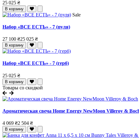
25 025 ₴
В корзину
Sale
Набор «ВСЕ ЕСТЬ» - 7 (пуля)
27 100 ₴
25 025 ₴
В корзину
Набор «ВСЕ ЕСТЬ» - 7 (герб)
25 025 ₴
В корзину
Товары со скидкой
Ароматическая свеча Home Energy NewMoon Villeroy & Boc
4 069 ₴
2 504 ₴
В корзину