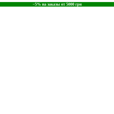
−5% на заказы от 5000 грн