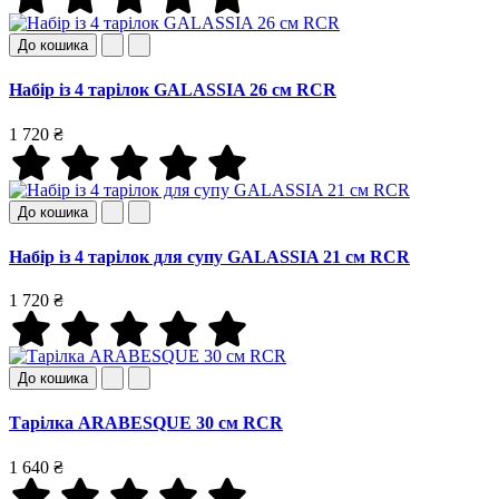
До кошика
Набір із 4 тарілок GALASSIA 26 см RCR
1 720 ₴
До кошика
Набір із 4 тарілок для супу GALASSIA 21 см RCR
1 720 ₴
До кошика
Тарілка ARABESQUE 30 см RCR
1 640 ₴