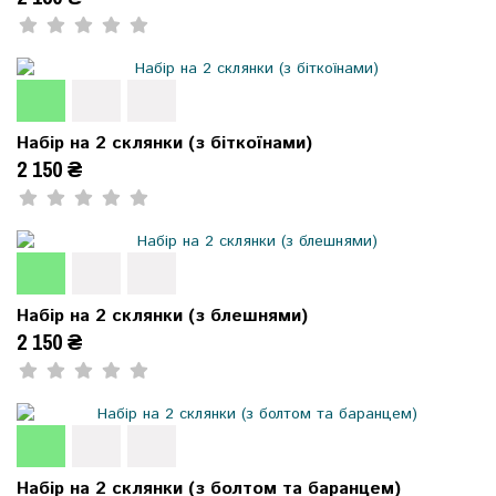
Набір на 2 склянки (з біткоїнами)
2 150 ₴
Набір на 2 склянки (з блешнями)
2 150 ₴
Набір на 2 склянки (з болтом та баранцем)