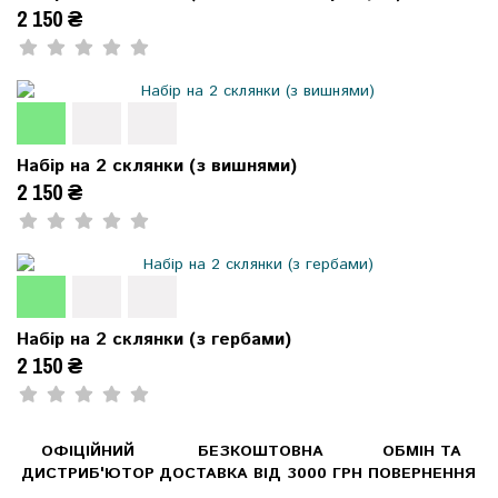
2 150 ₴
Набір на 2 склянки (з вишнями)
2 150 ₴
Набір на 2 склянки (з гербами)
2 150 ₴
ОФІЦІЙНИЙ
БЕЗКОШТОВНА
ОБМІН ТА
ДИСТРИБ'ЮТОР
ДОСТАВКА ВІД 3000 ГРН
ПОВЕРНЕННЯ