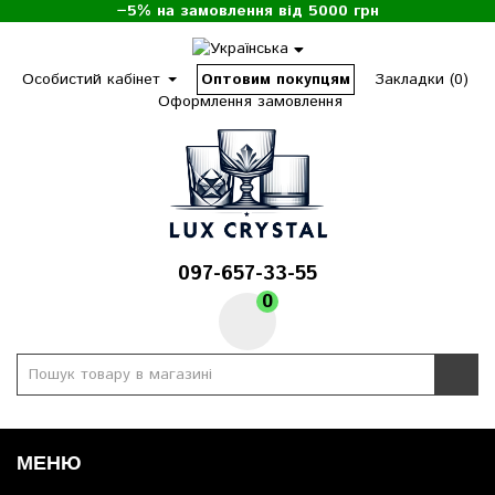
−5% на замовлення від 5000 грн
Особистий кабінет
Оптовим покупцям
Закладки (0)
Оформлення замовлення
097-657-33-55
0
МЕНЮ