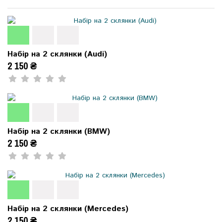
Набір на 2 склянки (Audi)
2 150 ₴
Набір на 2 склянки (BMW)
2 150 ₴
Набір на 2 склянки (Mercedes)
2 150 ₴