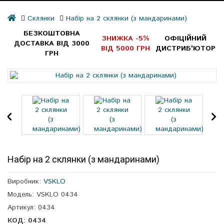
Склянки
Набір на 2 склянки (з мандаринами)
БЕЗКОШТОВНА
ЗНИЖКА -5%
ОФІЦІЙНИЙ
ДОСТАВКА ВІД 3000
ВІД 5000 ГРН
ДИСТРИБ'ЮТОР
ГРН
Набір на 2 склянки (з мандаринами)
Виробник:
VSKLO
Модель: VSKLO 0434
Артикул: 0434
КОД: 0434